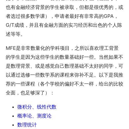
也有金融经济背景的学生被录取，但都是很优秀的，或
者选过很多数学课），申请者最好有非常高的GPA，
G/T成绩，并且有金融方面的实习经历和出色的个人陈
述等等。
MFE是非常数量化的学科项目，之所以喜欢理工背景
的学生是因为这些学生的数量基础好一些。当然如果不
是数理背景、或是感觉自己数理基础不太好的同学，可
以通过选修一些数学系的课程来弥补不足。以下是我推
荐的一些课程（各个学校的偏好不太一样，给出的比较
全面，也足够深了）：
微积分、线性代数
概率论、测度论
数理统计