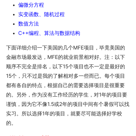
偏微分方程
实变函数、随机过程
数值方法
C++编程、算法与数据结构
下面详细介绍一下美国的几个MFE项目，毕竟美国的
金融市场最发达，MFE的就业前景相对好。注：以下
顺序不完全是排名，以下15个项目也不一定是最好的
15个，只不过是我的了解相对多一些而已。每个项目
都有各自的特点，根据自己的需要选择项目是很重要
的。另外，作为没有工作经历的学生，对1年的项目要
谨慎，因为它不像1.5或2年的项目中间有个暑假可以找
实习。所以选择1年的项目，就要尽可能选择好学校
的。