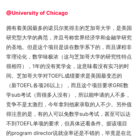
@University of Chicago
拥有着美国最多的诺贝尔奖得主的芝加哥大学，是美国
研究型大学的典范，并且号称世界经济学和金融学研究
的圣地。但是这个项目是设在数学系下的，而且课程非
常理论化，数学味极浓（这与芝加哥大学的研究性特点
很相符），1年的没有奖学金，这意味着没有实习的时
间。芝加哥大学对TOEFL成绩要求是美国最变态的
（新TOEFL各项26以上），而且这个项目要求GRE数
学sub考试（而很多人没有），所以能申请的人不多，
竞争不是太激烈，今年拿到他家录取的人不少。另外值
得注意的是，有的人可以免数学sub考试，甚至可以达
不到TOEFL单项的要求，但具体还看条件。据该项目
的program director说就业率还是不错的，毕竟是在北