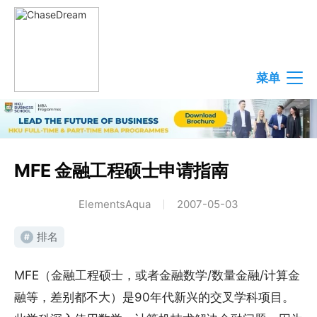
菜单
MFE 金融工程硕士申请指南
ElementsAqua
2007-05-03
排名
#
MFE（金融工程硕士，或者金融数学/数量金融/计算金
融等，差别都不大）是90年代新兴的交叉学科项目。