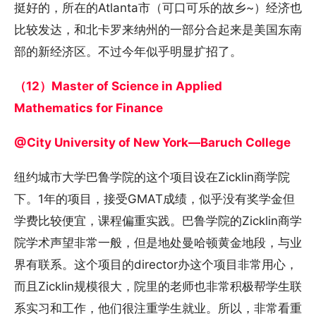
挺好的，所在的Atlanta市（可口可乐的故乡~）经济也
比较发达，和北卡罗来纳州的一部分合起来是美国东南
部的新经济区。不过今年似乎明显扩招了。
（12）Master of Science in Applied
Mathematics for Finance
@City University of New York—Baruch College
纽约城市大学巴鲁学院的这个项目设在Zicklin商学院
下。1年的项目，接受GMAT成绩，似乎没有奖学金但
学费比较便宜，课程偏重实践。巴鲁学院的Zicklin商学
院学术声望非常一般，但是地处曼哈顿黄金地段，与业
界有联系。这个项目的director办这个项目非常用心，
而且Zicklin规模很大，院里的老师也非常积极帮学生联
系实习和工作，他们很注重学生就业。所以，非常看重