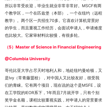
所以非常受欢迎，毕业生就业非常非常好。MSCF有两
个教学区，一个在匹兹堡（本部），一个在纽约（远程
教学）。两个区一共招生70多。它喜欢计算机背景好
的学生，而且重视工作经历，会面试申请人，申请难度
也比较大。它家审材料比较慢，有很多轮。
（5）Master of Science in Financial Engineering
@Columbia University
哥伦比亚大学占尽天时地利人和，地处纽约曼哈顿，又
是Ivy（常青藤盟校），对中国人又比较友好，很受我
们的青睐。它有两个项目，现在说的这个是MSFE，设
在工学院的IEOR系下，1年而且7月就开学，只有个别
奖学金名额，课程比较重视实践，对申请人的背景要求