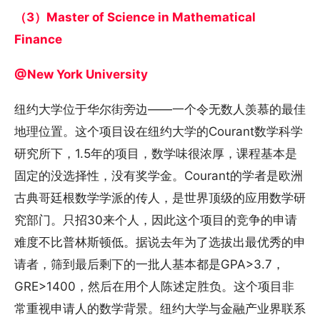
（3）Master of Science in Mathematical
Finance
@New York University
纽约大学位于华尔街旁边——一个令无数人羡慕的最佳
地理位置。这个项目设在纽约大学的Courant数学科学
研究所下，1.5年的项目，数学味很浓厚，课程基本是
固定的没选择性，没有奖学金。Courant的学者是欧洲
古典哥廷根数学学派的传人，是世界顶级的应用数学研
究部门。只招30来个人，因此这个项目的竞争的申请
难度不比普林斯顿低。据说去年为了选拔出最优秀的申
请者，筛到最后剩下的一批人基本都是GPA>3.7，
GRE>1400，然后在用个人陈述定胜负。这个项目非
常重视申请人的数学背景。纽约大学与金融产业界联系