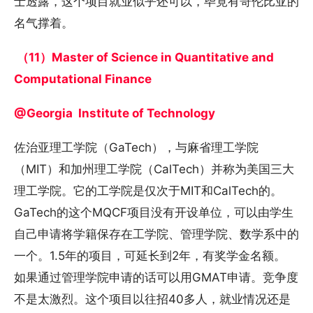
士透露，这个项目就业似乎还可以，毕竟有哥伦比亚的
名气撑着。
（11）Master of Science in Quantitative and
Computational Finance
@Georgia Institute of Technology
佐治亚理工学院（GaTech），与麻省理工学院
（MIT）和加州理工学院（CalTech）并称为美国三大
理工学院。它的工学院是仅次于MIT和CalTech的。
GaTech的这个MQCF项目没有开设单位，可以由学生
自己申请将学籍保存在工学院、管理学院、数学系中的
一个。1.5年的项目，可延长到2年，有奖学金名额。
如果通过管理学院申请的话可以用GMAT申请。竞争度
不是太激烈。这个项目以往招40多人，就业情况还是