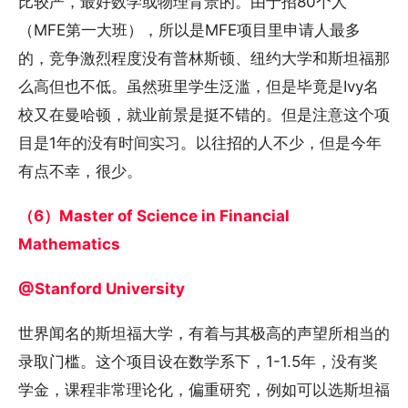
比较严，最好数学或物理背景的。由于招80个人
（MFE第一大班），所以是MFE项目里申请人最多
的，竞争激烈程度没有普林斯顿、纽约大学和斯坦福那
么高但也不低。虽然班里学生泛滥，但是毕竟是Ivy名
校又在曼哈顿，就业前景是挺不错的。但是注意这个项
目是1年的没有时间实习。以往招的人不少，但是今年
有点不幸，很少。
（6）Master of Science in Financial
Mathematics
@Stanford University
世界闻名的斯坦福大学，有着与其极高的声望所相当的
录取门槛。这个项目设在数学系下，1-1.5年，没有奖
学金，课程非常理论化，偏重研究，例如可以选斯坦福