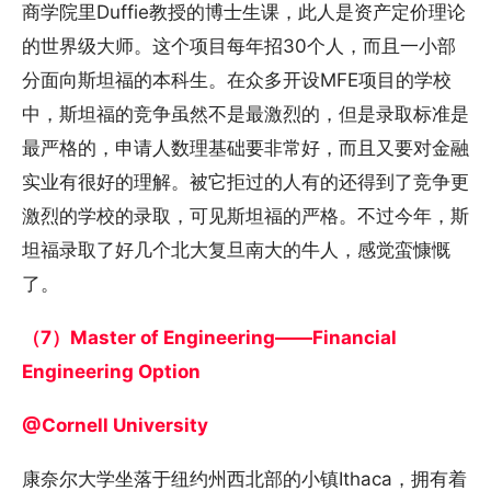
商学院里Duffie教授的博士生课，此人是资产定价理论
的世界级大师。这个项目每年招30个人，而且一小部
分面向斯坦福的本科生。在众多开设MFE项目的学校
中，斯坦福的竞争虽然不是最激烈的，但是录取标准是
最严格的，申请人数理基础要非常好，而且又要对金融
实业有很好的理解。被它拒过的人有的还得到了竞争更
激烈的学校的录取，可见斯坦福的严格。不过今年，斯
坦福录取了好几个北大复旦南大的牛人，感觉蛮慷慨
了。
（7）Master of Engineering——Financial
Engineering Option
@Cornell University
康奈尔大学坐落于纽约州西北部的小镇Ithaca，拥有着