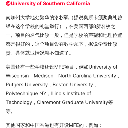
@University of Southern California
南加州大学地处繁华的洛杉矶（据说奥斯卡颁奖典礼曾
经在这个学校的礼堂举行），在美国西部8所名校之
一。项目的名气比较一般，但是学校的声望和地理位置
都是很好的，这个项目设在数学系下，据说学费比较
贵。具体就业情况就不知道了。
美国还有一些学校还设MFE项目，例如University of
Wisconsin—Medison，North Carolina University，
Rutgers University，Boston University，
Polytechnique NY，Illinois Institute of
Technology，Claremont Graduate University等
等。
其他国家和中国香港也有开设MFE的，例如：