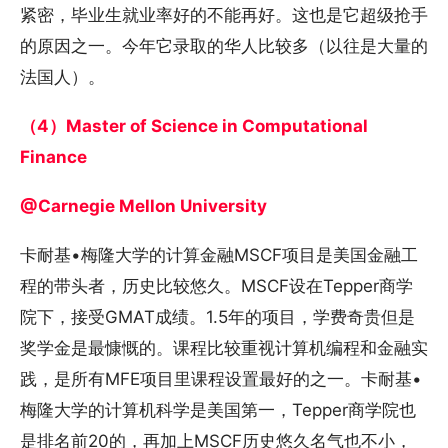
紧密，毕业生就业率好的不能再好。这也是它超级抢手
的原因之一。今年它录取的华人比较多（以往是大量的
法国人）。
（4）Master of Science in Computational
Finance
@Carnegie Mellon University
卡耐基•梅隆大学的计算金融MSCF项目是美国金融工
程的带头者，历史比较悠久。MSCF设在Tepper商学
院下，接受GMAT成绩。1.5年的项目，学费奇贵但是
奖学金是最慷慨的。课程比较重视计算机编程和金融实
践，是所有MFE项目里课程设置最好的之一。卡耐基•
梅隆大学的计算机科学是美国第一，Tepper商学院也
是排名前20的，再加上MSCF历史悠久名气也不小，