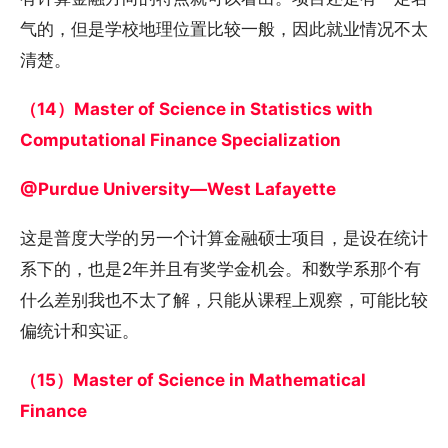
气的，但是学校地理位置比较一般，因此就业情况不太
清楚。
（14）Master of Science in Statistics with
Computational Finance Specialization
@Purdue University—West Lafayette
这是普度大学的另一个计算金融硕士项目，是设在统计
系下的，也是2年并且有奖学金机会。和数学系那个有
什么差别我也不太了解，只能从课程上观察，可能比较
偏统计和实证。
（15）Master of Science in Mathematical
Finance