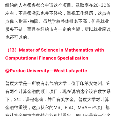
纽约的人有很多都会申请这个项目。录取率在20-30%
左右，不是很激烈也并不轻松，重视工作经历，这点有
点像卡耐基•梅隆。虽然学校整体排名不高，但是就业
服务不错，而且在纽约市有一定的声望，所以就业应该
也还可以的。
（13）Master of Science in Mathematics with
Computational Finance Specialization
@Purdue University—West Lafayette
普度大学是一所饶有名气的大学，位于印第安纳州。它
有两个计算金融的硕士项目，现在说的这个设在数学系
下，2年，课程饱满，并且有奖学金。普度大学对计算
金融很重视，这点从它的MS、PhD、MBA三种项目都
有计算金融方向的特点就可以看出。项目还是有一定名