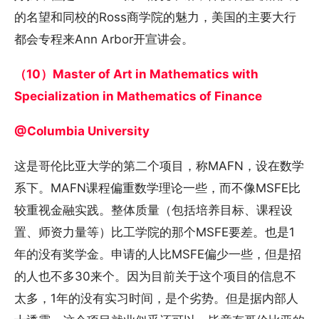
的名望和同校的Ross商学院的魅力，美国的主要大行
都会专程来Ann Arbor开宣讲会。
（10）Master of Art in Mathematics with
Specialization in Mathematics of Finance
@Columbia University
这是哥伦比亚大学的第二个项目，称MAFN，设在数学
系下。MAFN课程偏重数学理论一些，而不像MSFE比
较重视金融实践。整体质量（包括培养目标、课程设
置、师资力量等）比工学院的那个MSFE要差。也是1
年的没有奖学金。申请的人比MSFE偏少一些，但是招
的人也不多30来个。因为目前关于这个项目的信息不
太多，1年的没有实习时间，是个劣势。但是据内部人