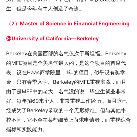
生，但是今年有牛人创造了奇迹。
（2）Master of Science in Financial Engineering
@University of California—Berkeley
Berkeley在美国西部的名气仅次于斯坦福。Berkeley
的MFE项目是全美名气最大的，是这个项目的首席代
表。设在Haas商学院里，1年的项目，似乎没有奖学
金，只有春季入学。Berkeley的MFE重视实践，而且
由于是MFE中的老大，名气没的说，毕业生就业非常
好。每年招60来个人，非常重视工作经历，而且这已
经成为了Berkeley录取的一个无形标准。但与其他牛
校不同，它不会在某些细节上苛求申请者，而重视综合
指标和实践能力。