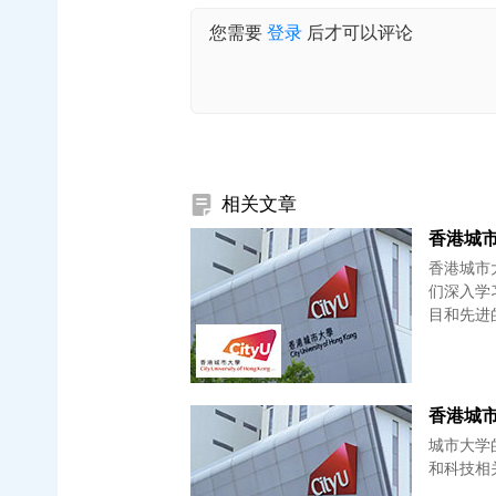
您需要
登录
后才可以评论
相关文章
香港城市
香港城市
们深入学
目和先进
香港城市
城市大学
和科技相