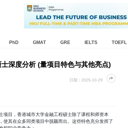
PhD
GMAT
GRE
IELTS
TOEFL
士深度分析 (量项目特色与其他亮点)
日期：
2025-10-29
士项目，香港城市大学金融工程硕士除了课程和师资本
，使其在众多同类项目中脱颖而出。这些特色充分发挥了
验和职业竞争力：