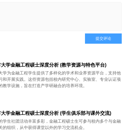
提交评论
大学金融工程硕士深度分析 (教学资源与特色平台)
大学为金融工程学生提供了多样化的学术和业界资源平台，支持他
习和开展实践。这些资源包括校内研究中心、实验室、专业认证项
的教学设施，旨在打造产学研融合的培养环境。
大学金融工程硕士深度分析 (学生俱乐部与课外交流)
的学生社团活动丰富多彩，金融工程硕士生可参与校内多个与金融
关的组织，从中获得课堂以外的学习交流机会。