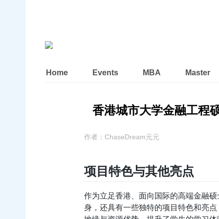
Home
Events
MBA
Master
香港城市大学金融工程硕
作者：
ChaseDream元元
项目特色与其他亮点
作为立足香港、面向国际的高端金融硕
身，还具有一些独特的项目特色和亮点
地缘与资源优势，提升了学生的学习体