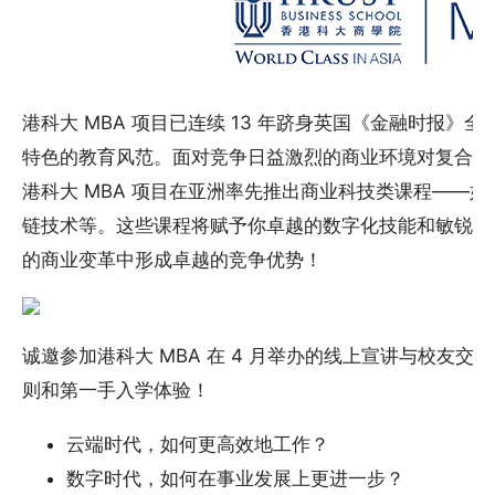
港科大 MBA 项目已连续 13 年跻身英国《金融时报》全球
特色的教育风范。面对竞争日益激烈的商业环境对复合型
港科大 MBA 项目在亚洲率先推出商业科技类课程——如 P
链技术等。这些课程将赋予你卓越的数字化技能和敏锐的
的商业变革中形成卓越的竞争优势！
诚邀参加港科大 MBA 在 4 月举办的线上宣讲与校友
则和第一手入学体验！
云端时代，如何更高效地工作？
数字时代，如何在事业发展上更进一步？