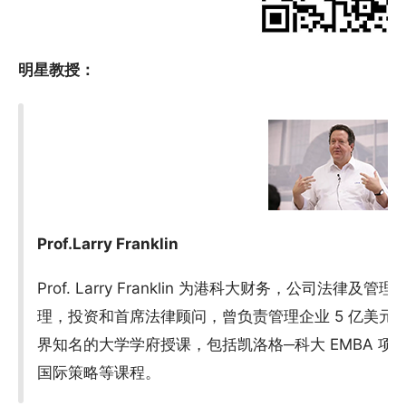
明星教授：
Prof.Larry Franklin
Prof. Larry Franklin 为港科大财务，公司法
理，投资和首席法律顾问，曾负责管理企业 5 亿美元
界知名的大学学府授课，包括凯洛格─科大 EMBA 项目
国际策略等课程。