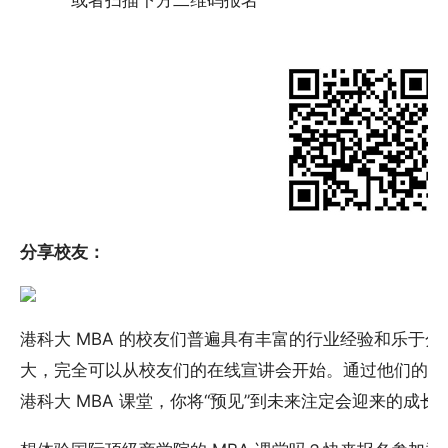
或者扫描下方二维码报名
分享校友：
港科大 MBA 的校友们普遍具有丰富的行业经验和乐于
大，完全可以从校友们的在线宣讲会开始。通过他们的亲
港科大 MBA 课堂，你将“预见”到未来注定会迎来的成长