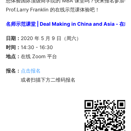
想体验国际顶级商学院的 MBA 课堂吗？快来报名参加香港
Prof.Larry Franklin 的在线示范课体验吧！
名师示范课堂 | Deal Making in China and Asia - 在线 
日期：
2020 年 5 月 9 日（周六）
时间：
14:30 - 16:30
地点：
在线 Zoom 平台
报名：
点击报名
或者扫描下方二维码报名