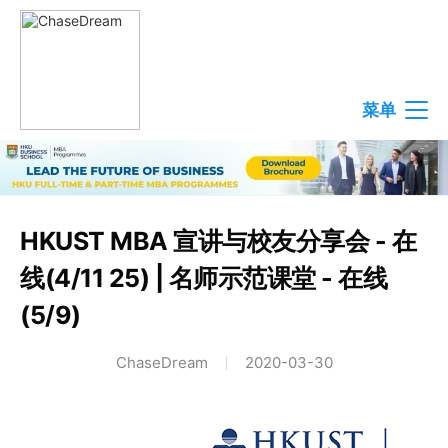
菜单
HKUST MBA 宣讲与校友分享会 - 在
线(4/11 25) | 名师示范课堂 - 在线
(5/9)
ChaseDream
2020-03-30