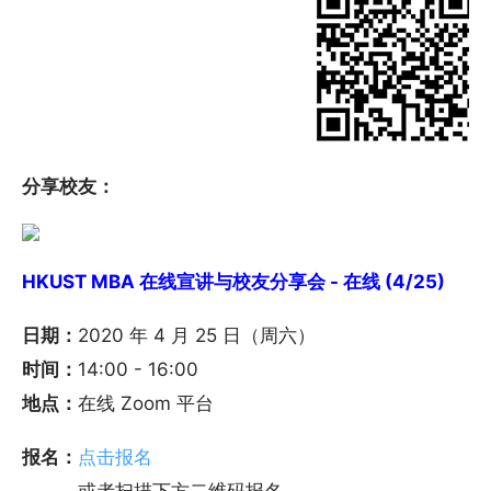
分享校友：
HKUST MBA 在线宣讲与校友分享会 - 在线 (4/25)
日期：
2020 年 4 月 25 日（周六）
时间：
14:00 - 16:00
地点：
在线 Zoom 平台
报名：
点击报名