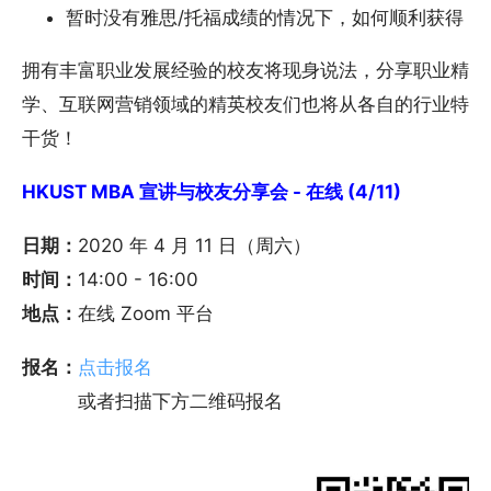
暂时没有雅思/托福成绩的情况下，如何顺利获得 Off
拥有丰富职业发展经验的校友将现身说法，分享职业精进
学、互联网营销领域的精英校友们也将从各自的行业特质
干货！
HKUST MBA 宣讲与校友分享会 - 在线 (4/11)
日期：
2020 年 4 月 11 日（周六）
时间：
14:00 - 16:00
地点：
在线 Zoom 平台
报名：
点击报名
或者扫描下方二维码报名