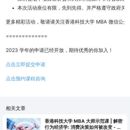
本次活动座位有限，先到先得。并严格遵守政府关
更多精彩活动，敬请请关注香港科技大学 MBA 微信公众
=============
2023 学年的申请已经开放，期待优秀的你加入！
点击立即提交申请
点击预约课程咨询
相关文章
香港科技大学 MBA 大师示范课 | 解密
行为经济学: 消费决策如何被改变 - 深