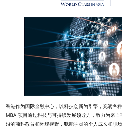
香港作为国际金融中心，以科技创新为引擎，充满各种发
MBA 项目通过科技与可持续发展领导力，致力为来自不
沿的商科教育和环球视野，赋能学员的个人成长和职场竞