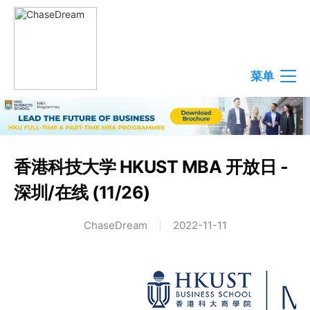
菜单
香港科技大学 HKUST MBA 开放日 -
深圳/在线 (11/26)
ChaseDream
2022-11-11