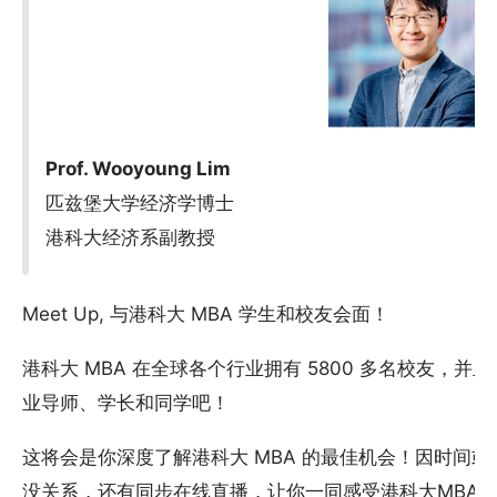
Prof. Wooyoung Lim
匹兹堡大学经济学博士
港科大经济系副教授
Meet Up, 与港科大 MBA 学生和校友会面！
港科大 MBA 在全球各个行业拥有 5800 多名校友，
业导师、学长和同学吧！
这将会是你深度了解港科大 MBA 的最佳机会！因时间
没关系，还有同步在线直播，让你一同感受港科大MBA