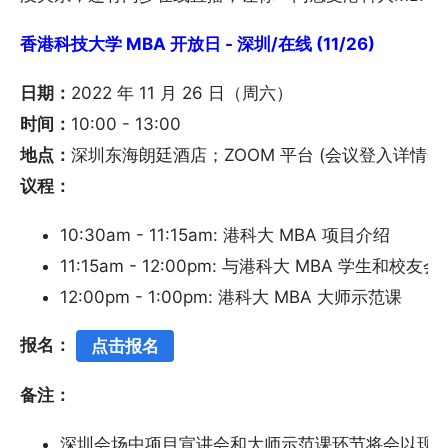
香港科技大学 MBA 开放日 - 深圳/在线 (11/26)
日期：
2022 年 11 月 26 日（周六）
时间：
10:00 - 13:00
地点：
深圳东海朗廷酒店；ZOOM 平台 (会议登入详情会
议程：
10:30am - 11:15am: 港科大 MBA 项目介绍
11:15am - 12:00pm: 与港科大 MBA 学生和校友会
12:00pm - 1:00pm: 港科大 MBA 大师示范课
报名：
点击报名
备注：
深圳会场中项目宣讲会和大师示范课环节将会以现