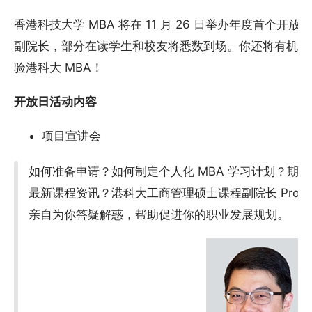
香港科技大学 MBA 将在 11 月 26 日举办年度首个
副院长，部分在读学生和校友将悉数到场。你还将有机会
验港科大 MBA！
开放日活动内容
项目宣讲会
如何准备申请？如何制定个人化 MBA 学习计划？期待
最新课程资讯？港科大工商管理硕士课程副院长 Prof. St
亲自为你答疑解惑，帮助促进你的职业发展规划。