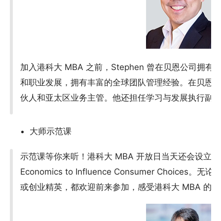
加入港科大 MBA 之前，Stephen 曾在贝恩公司拥有
和职业发展，拥有丰富的全球团队管理经验。在贝恩公司，
伙人和亚太区业务主管。他还担任学习与发展执行副
大师示范课
示范课等你来听！港科大 MBA 开放日当天还会设立大师示范课 
Economics to Influence Consumer Choic
或创业精英，都欢迎前来参加，感受港科大 MBA 的