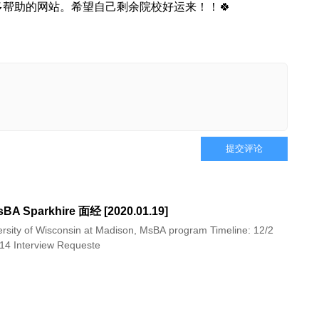
多帮助的网站。希望自己剩余院校好运来！！🍀
提交评论
BA Sparkhire 面经 [2020.01.19]
rsity of Wisconsin at Madison, MsBA program Timeline: 12/2
14 Interview Requeste