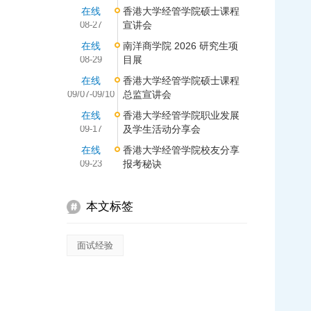
在线
香港大学经管学院硕士课程
08-27
宣讲会
在线
南洋商学院 2026 研究生项
08-29
目展
在线
香港大学经管学院硕士课程
09/07-09/10
总监宣讲会
在线
香港大学经管学院职业发展
09-17
及学生活动分享会
在线
香港大学经管学院校友分享
09-23
报考秘诀
本文标签
面试经验