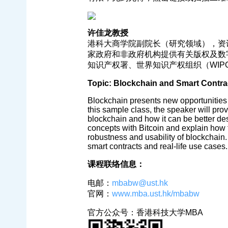
许佳龙教授
港科大商学院副院长（研究领域），资
家政府和非政府机构提供有关版权及数
知识产权署、世界知识产权组织（WIP
Topic: Blockchain and Smart Contra
Blockchain presents new opportunities 
this sample class, the speaker will pr
blockchain and how it can be better des
concepts with Bitcoin and explain how 
robustness and usability of blockchain.
smart contracts and real-life use cases.
课程联络信息：
电邮：
mbabw@ust.hk
官网：
www.mba.ust.hk/mbabw
官方公众号：香港科技大学MBA