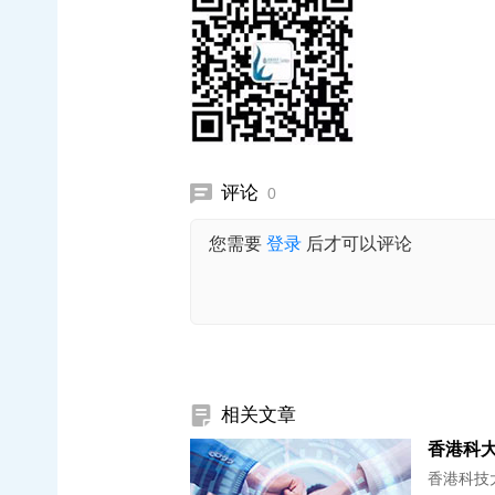
评论
0
您需要
登录
后才可以评论
相关文章
香港科技大学(T