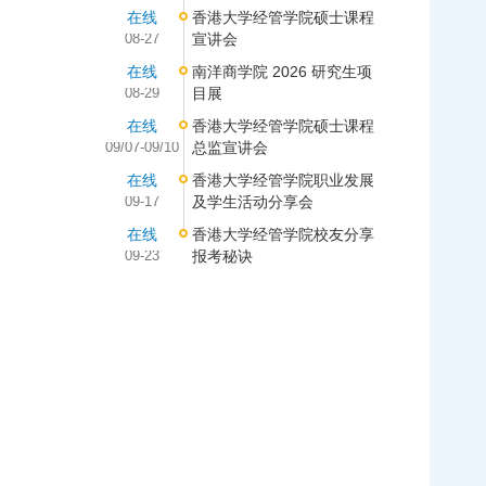
在线
香港大学经管学院硕士课程
08-27
宣讲会
在线
南洋商学院 2026 研究生项
08-29
目展
在线
香港大学经管学院硕士课程
09/07-09/10
总监宣讲会
在线
香港大学经管学院职业发展
09-17
及学生活动分享会
在线
香港大学经管学院校友分享
09-23
报考秘诀