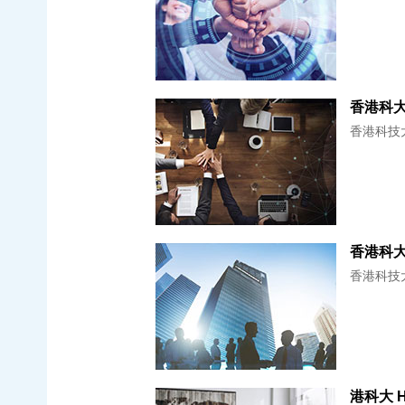
香港科技大学(T
香港科技大学(T