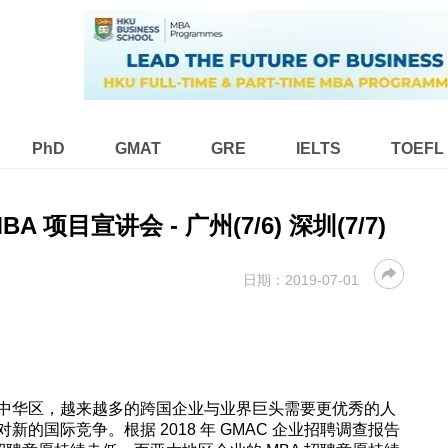
PhD
GMAT
GRE
IELTS
TOEFL
 项目宣讲会 - 广州(7/6) 深圳(7/7)
日期：
2019-07-01
中华区，越来越多的跨国企业与业界巨头需要更优秀的人
的国际竞争。根据 2018 年 GMAC 企业招聘调查报告