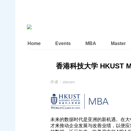
Home
Events
MBA
Master
香港科技大学 HKUST MBA
作者：
steven
未来的数据时代是亚洲的新机遇。在大
才来推动企业发展与改善业绩，以便应对新