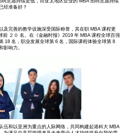
招聘意愿持续走低，而亚太地区企业的 MBA 招聘意愿持续
已经准备好？
及完善的教学设施深受国际称誉，其在职 MBA 课程更
前 ２０ 名。在《金融时报》2019 年 MBA 课程全球百强
18 名，职业发展全球第 6 名，国际课程体验全球第 8
和影响力。
队伍和以亚洲为重点的人际网络，共同构建起港科大 MBA
，为满足中高层管理者及未来商业人才持续提升自我的需