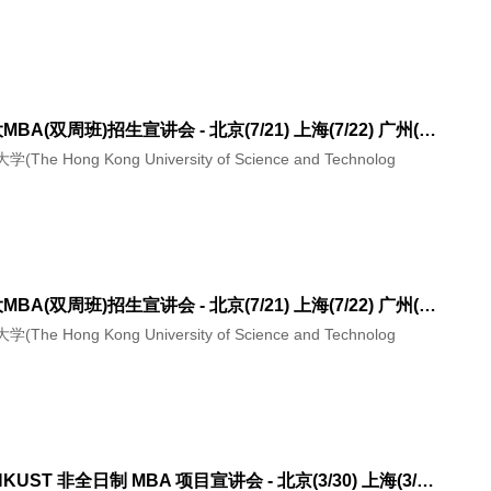
香港科大MBA(双周班)招生宣讲会 - 北京(7/21) 上海(7/22) 广州(8/4) 深圳(8/5)
he Hong Kong University of Science and Technolog
香港科大MBA(双周班)招生宣讲会 - 北京(7/21) 上海(7/22) 广州(8/4) 深圳(8/5)
he Hong Kong University of Science and Technolog
港科大 HKUST 非全日制 MBA 项目宣讲会 - 北京(3/30) 上海(3/31) | 名师示范课 广州(4/6) 深圳(4/7)