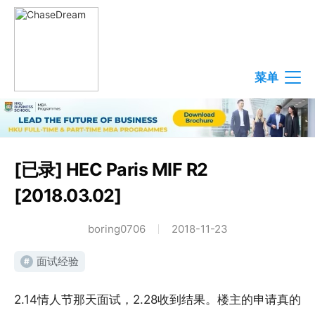
菜单
[已录] HEC Paris MIF R2
[2018.03.02]
boring0706
2018-11-23
面试经验
#
2.14情人节那天面试，2.28收到结果。楼主的申请真的