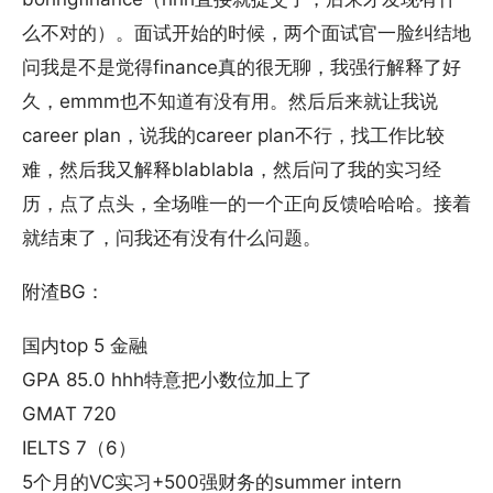
么不对的）。面试开始的时候，两个面试官一脸纠结地
问我是不是觉得finance真的很无聊，我强行解释了好
久，emmm也不知道有没有用。然后后来就让我说
career plan，说我的career plan不行，找工作比较
难，然后我又解释blablabla，然后问了我的实习经
历，点了点头，全场唯一的一个正向反馈哈哈哈。接着
就结束了，问我还有没有什么问题。
附渣BG：
国内top 5 金融
GPA 85.0 hhh特意把小数位加上了
GMAT 720
IELTS 7（6）
5个月的VC实习+500强财务的summer intern