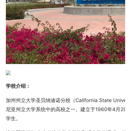
学校介绍：
加州州立大学圣贝纳迪诺分校（California State Univers
尼亚州立大学系统中的高校之一。建立于1960年4月29
学生。