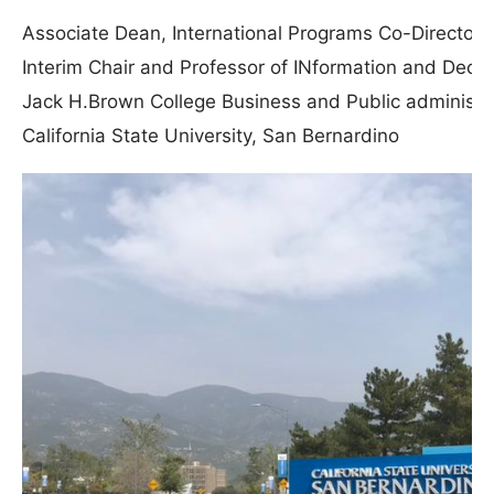
Associate Dean, International Programs Co-Director
Interim Chair and Professor of INformation and Decis
Jack H.Brown College Business and Public administr
California State University, San Bernardino