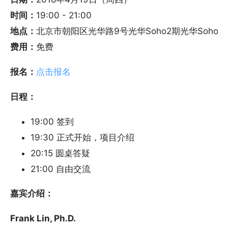
时间：
19:00 - 21:00
地点：
北京市朝阳区光华路9号光华Soho2期光华Soho
费用：
免费
报名：
点击报名
日程：
19:00 签到
19:30 正式开始，项目介绍
20:15 圆桌答疑
21:00 自由交流
嘉宾介绍：
Frank Lin, Ph.D.