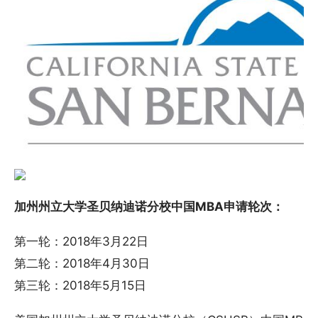
加州州立大学圣贝纳迪诺分校中国MBA申请轮次：
第一轮：2018年3月22日
第二轮：2018年4月30日
第三轮：2018年5月15日