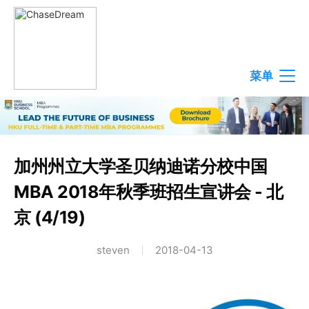
菜单
加州州立大学圣贝纳迪诺分校中国
MBA 2018年秋季班招生宣讲会 - 北
京 (4/19)
steven
2018-04-13