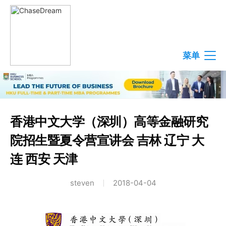
菜单
香港中文大学（深圳）高等金融研究
院招生暨夏令营宣讲会 吉林 辽宁 大
连 西安 天津
steven
2018-04-04