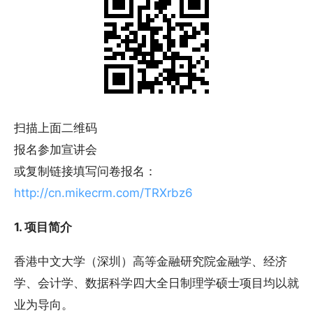
扫描上面二维码
报名参加宣讲会
或复制链接填写问卷报名：
http://cn.mikecrm.com/TRXrbz6
1. 项目简介
香港中文大学（深圳）高等金融研究院金融学、经济
学、会计学、数据科学四大全日制理学硕士项目均以就
业为导向。