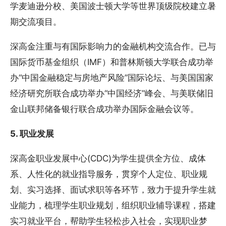
学麦迪逊分校、美国波士顿大学等世界顶级院校建立暑
期交流项目。
深高金注重与有国际影响力的金融机构交流合作。已与
国际货币基金组织（IMF）和普林斯顿大学联合成功举
办“中国金融稳定与房地产风险”国际论坛、与美国国家
经济研究所联合成功举办“中国经济”峰会、与美联储旧
金山联邦储备银行联合成功举办国际金融会议等。
5. 职业发展
深高金职业发展中心(CDC)为学生提供全方位、成体
系、人性化的就业指导服务，贯穿个人定位、职业规
划、实习选择、面试求职等各环节，致力于提升学生就
业能力，梳理学生职业规划，组织职业辅导课程，搭建
实习就业平台，帮助学生轻松步入社会，实现职业梦