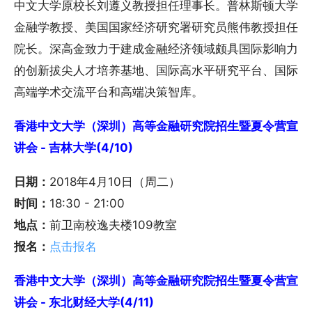
中文大学原校长刘遵义教授担任理事长。普林斯顿大学
金融学教授、美国国家经济研究署研究员熊伟教授担任
院长。深高金致力于建成金融经济领域颇具国际影响力
的创新拔尖人才培养基地、国际高水平研究平台、国际
高端学术交流平台和高端决策智库。
香港中文大学（深圳）高等金融研究院招生暨夏令营宣
讲会 - 吉林大学(4/10)
日期：
2018年4月10日（周二）
时间：
18:30 - 21:00
地点：
前卫南校逸夫楼109教室
报名：
点击报名
香港中文大学（深圳）高等金融研究院招生暨夏令营宣
讲会 - 东北财经大学(4/11)