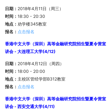
日期：
2018年4月11日（周三）
时间：
18:30 - 20:30
地点：
劝学楼345教室
报名：
点击报名
香港中文大学（深圳）高等金融研究院招生暨夏令营宣
讲会 - 大连理工大学(4/12)
日期：
2018年4月12日（周四）
时间：
18:00 - 20:00
地点：
主校区管经学部B312教室
报名：
点击报名
香港中文大学（深圳）高等金融研究院招生暨夏令营宣
讲会 - 西安交通大学(4/11)