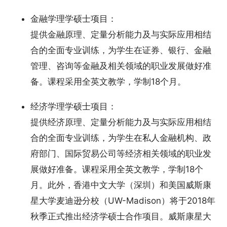
金融学理学硕士项目：
提供金融原理、定量分析能力及与实际应用相结
合的全面专业训练，为学生在证券、银行、金融
管理、咨询等金融及相关领域的职业发展做好准
备。课程采用全英文教学，学制18个月。
经济学理学硕士项目：
提供经济原理、定量分析能力及与实际应用相结
合的全面专业训练，为学生在私人金融机构、政
府部门、国际贸易公司等经济相关领域的职业发
展做好准备。课程采用全英文教学，学制18个
月。此外，香港中文大学（深圳）和美国威斯康
星大学麦迪逊分校（UW-Madison）将于2018年
秋季正式推出经济学硕士合作项目。威斯康星大