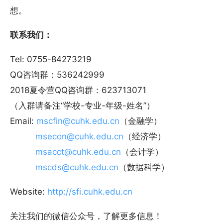
想。
联系我们：
Tel: 0755-84273219
QQ咨询群：536242999
2018夏令营QQ咨询群：623713071
（入群请备注“学校-专业-年级-姓名”）
Email:
mscfin@cuhk.edu.cn
（金融学）
msecon@cuhk.edu.cn
（经济学）
msacct@cuhk.edu.cn
（会计学）
mscds@cuhk.edu.cn
（数据科学）
Website:
http://sfi.cuhk.edu.cn
关注我们的微信公众号，了解更多信息！