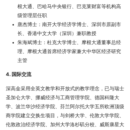
根大通、巴哈马中央银行、巴克莱财富等机构高
级管理层任职
唐杰博士：南开大学经济学博士、深圳市原副市
长、香港中文大学（深圳）兼职教授
朱海斌博士：杜克大学博士、摩根大通董事总经
理、摩根大通首席经济学家兼大中华区经济研究
主管
4. 国际交流
深高金采用全英文教学和开放式的教学理念，已与瑞士
圣加仑大学、挪威经济与工商管理学院、德国科隆大
学、波兰华沙经济学院、芬兰阿尔托大学五所欧洲顶级
商学院建立交换生项目，与剑桥大学、伦敦大学学院、
伦敦政治经济学院、加州大学洛杉矶分校、威斯康星大