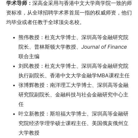
学术导师：
深高金采用与香港中文大学商学院一致的师
资标准，从全球招聘学术界首屈一指的权威师资，他们
均毕业或者任教于全球顶尖名校。
熊伟教授：杜克大学博士、深圳高等金融研究院
院长、普林斯顿大学教授、
Journal of Finance
联合主编
刘民教授：杜克大学博士、深圳高等金融研究院
执行副院长、香港中文大学金融学MBA课程主任
张博辉教授：南洋理工大学博士、深圳高等金融
研究院副院长、金融科技与社会金融研究中心主
任
叶立新教授：斯坦福大学博士、深圳高等金融研
究院经济学理学硕士课程主任、美国俄亥俄州立
大学教授