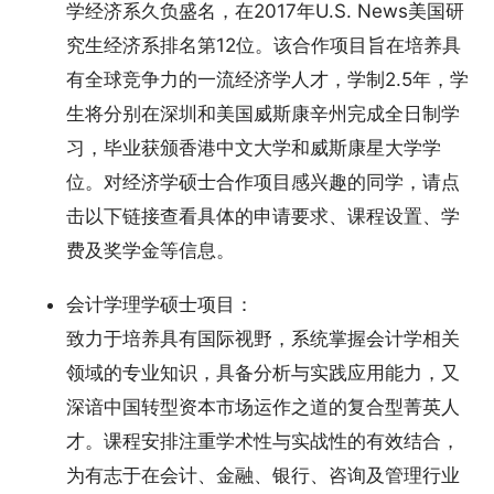
学经济系久负盛名，在2017年U.S. News美国研
究生经济系排名第12位。该合作项目旨在培养具
有全球竞争力的一流经济学人才，学制2.5年，学
生将分别在深圳和美国威斯康辛州完成全日制学
习，毕业获颁香港中文大学和威斯康星大学学
位。对经济学硕士合作项目感兴趣的同学，请点
击以下链接查看具体的申请要求、课程设置、学
费及奖学金等信息。
会计学理学硕士项目：
致力于培养具有国际视野，系统掌握会计学相关
领域的专业知识，具备分析与实践应用能力，又
深谙中国转型资本市场运作之道的复合型菁英人
才。课程安排注重学术性与实战性的有效结合，
为有志于在会计、金融、银行、咨询及管理行业