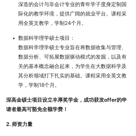
深造的会计与非会计专业的青年学子度身定制国
际化的教学环境，提供广阔的就业平台。课程采
用全英文教学，学制24个月。
数据科学理学硕士项目：
数据科学理学硕士专业旨在将数据收集与管理、
数据分析、可拓展数据驱动模式的发掘，以及有
关的基本概念融合起来，为学生在大数据科学及
其分析领域打下扎实的基础。课程采用全英文教
学，学制18个月。
深高金硕士项目设立丰厚奖学金，成功获发offer的申
请者最高可豁免全额学费！
2. 师资力量