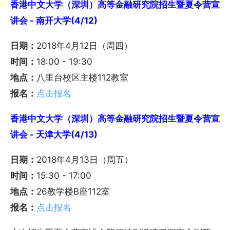
香港中文大学（深圳）高等金融研究院招生暨夏令营宣
讲会 - 南开大学(4/12)
日期：
2018年4月12日（周四）
时间：
18:00 - 19:30
地点：
八里台校区主楼112教室
报名：
点击报名
香港中文大学（深圳）高等金融研究院招生暨夏令营宣
讲会 - 天津大学(4/13)
日期：
2018年4月13日（周五）
时间：
15:30 - 17:00
地点：
26教学楼B座112室
报名：
点击报名