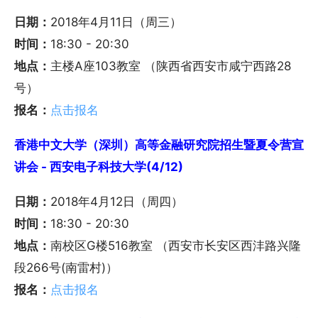
日期：
2018年4月11日（周三）
时间：
18:30 - 20:30
地点：
主楼A座103教室 （陕西省西安市咸宁西路28
号）
报名：
点击报名
香港中文大学（深圳）高等金融研究院招生暨夏令营宣
讲会 - 西安电子科技大学(4/12)
日期：
2018年4月12日（周四）
时间：
18:30 - 20:30
地点：
南校区G楼516教室 （西安市长安区西沣路兴隆
段266号(南雷村)）
报名：
点击报名