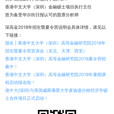
香港中文大学（深圳）金融硕士项目执行主任
曾为备受华尔街日报认可的股票分析师
深高金2018年招生暨夏令营说明会具体详情，请见以
下链接：
报名 | 香港中文大学（深圳）高等金融研究院2018年
招生暨夏令营宣讲会（东北、天津、西安）
香港中文大学（深圳）高等金融研究院2018夏令营招
募中！
香港中文大学（深圳）高等金融研究院2018年暑期课
程启动报名啦！
港中大(深圳)与美国威斯康星大学麦迪逊分校经济学硕
士合作项目正式启动！