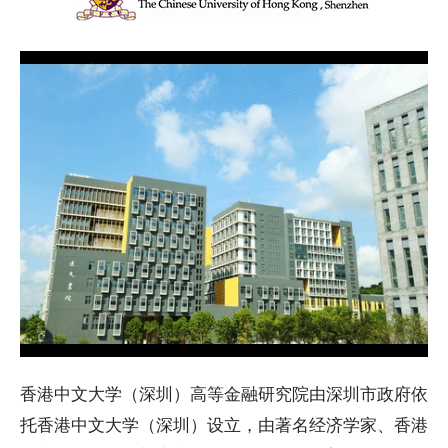
香港中文大学（深圳）高等金融研究院由深圳市政府依
托香港中文大学（深圳）设立，由著名经济学家、香港