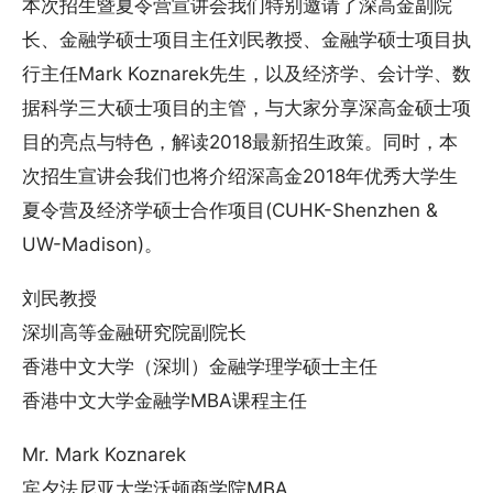
本次招生暨夏令营宣讲会我们特别邀请了深高金副院
长、金融学硕士项目主任刘民教授、金融学硕士项目执
行主任Mark Koznarek先生，以及经济学、会计学、数
据科学三大硕士项目的主管，与大家分享深高金硕士项
目的亮点与特色，解读2018最新招生政策。同时，本
次招生宣讲会我们也将介绍深高金2018年优秀大学生
夏令营及经济学硕士合作项目(CUHK-Shenzhen &
UW-Madison)。
刘民教授
深圳高等金融研究院副院长
香港中文大学（深圳）金融学理学硕士主任
香港中文大学金融学MBA课程主任
Mr. Mark Koznarek
宾夕法尼亚大学沃顿商学院MBA