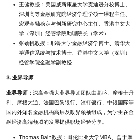
王健教授：美国威斯康星大学麦迪逊分校博士、
深圳高等金融研究院经济学理学硕士课程主任、
宏观金融稳定与创新研究中心主任、香港中文大
学（深圳）经管学院助理院长（学术）
张劲帆教授：耶鲁大学金融经济学博士、清华大
学通信系统与技术博士、香港中文大学（深圳）
经管学院金融学副教授
3. 业界导师
业界导师：
深高金强大业界导师团队由高盛、摩根士丹
利、摩根大通、法国巴黎银行、渣打银行、中银国际等
国内外知名金融机构高层及政界领袖组成，为学生在金
融经济高端领域的发展提供职场经验分享。
Thomas Bain教授：哥伦比亚大学MBA、曾于摩