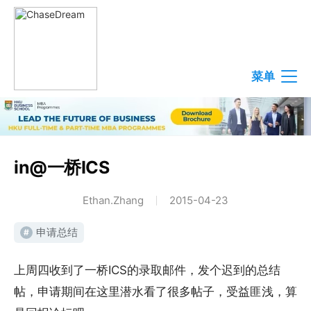
菜单
in@一桥ICS
Ethan.Zhang
2015-04-23
申请总结
#
上周四收到了一桥ICS的录取邮件，发个迟到的总结
帖，申请期间在这里潜水看了很多帖子，受益匪浅，算