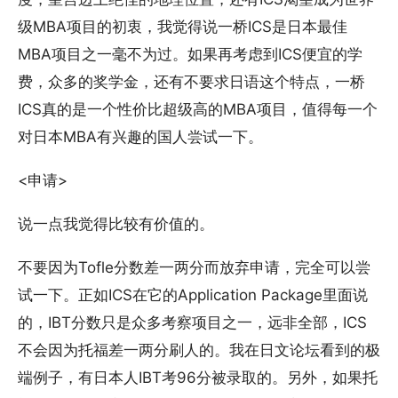
级MBA项目的初衷，我觉得说一桥ICS是日本最佳
MBA项目之一毫不为过。如果再考虑到ICS便宜的学
费，众多的奖学金，还有不要求日语这个特点，一桥
ICS真的是一个性价比超级高的MBA项目，值得每一个
对日本MBA有兴趣的国人尝试一下。
<申请>
说一点我觉得比较有价值的。
不要因为Tofle分数差一两分而放弃申请，完全可以尝
试一下。正如ICS在它的Application Package里面说
的，IBT分数只是众多考察项目之一，远非全部，ICS
不会因为托福差一两分刷人的。我在日文论坛看到的极
端例子，有日本人IBT考96分被录取的。另外，如果托