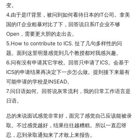
变。
4.由于是IT背景，被问到如何看待日本的IT公司。拿美
国的IT企业粗暴对比了下，回答说日系IT企业不够
Open，需要更大胆的走出去。
5.How to contribute to ICS. 扯了几句多样性的问
题。面到这里明显感觉到几个教授都对我感兴趣。
6.问有没有申请其它学校。回答只申请了ICS。会基于
ICS的申请结果再决定下一步怎么做。提到接下来最有
可能申请的学校是INSEAD。
7.问日语如何。回答说灰常流利，我的日常工作语言是
日语。
总的来说面试感觉非常好，面完了感觉自己应该能被录
取。不过感觉越好，结果往往越糟糕。所以一直忍呀
忍，忍到录取通知来了才敢上来报告。