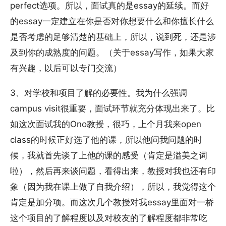
perfect选项。所以，面试真的是essay的延续。而好
的essay一定建立在你是否对你想要什么和你擅长什么
是否考虑的足够清楚的基础上，所以，说到死，还是涉
及到你的成熟度的问题。（关于essay写作，如果大家
有兴趣，以后可以专门交流）
3、对学校和项目了解的必要性。我为什么强调
campus visit很重要，面试环节就充分体现出来了。比
如这次面试我的Ono教授，很巧，上个月我来open
class的时候正好选了他的课，所以他问我问题的时
候，我就首先谈了上他的课的感受（肯定是溢美之词
啦），然后再来谈问题，看得出来，教授对我也还有印
象（因为我在课上做了自我介绍），所以，我觉得这个
肯定是加分项。而这次几个教授对我essay里面对一桥
这个项目的了解程度以及对校友的了解程度都非常吃