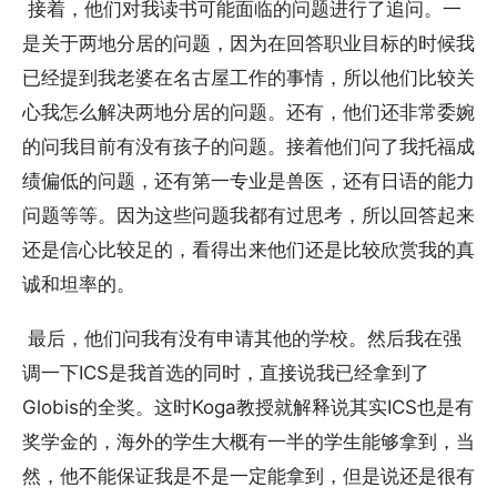
接着，他们对我读书可能面临的问题进行了追问。一
是关于两地分居的问题，因为在回答职业目标的时候我
已经提到我老婆在名古屋工作的事情，所以他们比较关
心我怎么解决两地分居的问题。还有，他们还非常委婉
的问我目前有没有孩子的问题。接着他们问了我托福成
绩偏低的问题，还有第一专业是兽医，还有日语的能力
问题等等。因为这些问题我都有过思考，所以回答起来
还是信心比较足的，看得出来他们还是比较欣赏我的真
诚和坦率的。
最后，他们问我有没有申请其他的学校。然后我在强
调一下ICS是我首选的同时，直接说我已经拿到了
Globis的全奖。这时Koga教授就解释说其实ICS也是有
奖学金的，海外的学生大概有一半的学生能够拿到，当
然，他不能保证我是不是一定能拿到，但是说还是很有