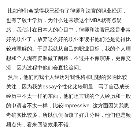
比如他们会觉得我已经有了律师和法官的职业经历，
也有了硕士学历，为什么还来读这个MBA就有点疑
惑，我估计在日本人的心目中，律师和法官已经是非常
好的职业了，放弃这么好的职业来读书他们还是觉得比
较难理解的。于是我就从自己的职业目标，我的个人理
想和个人现有资源做了阐释，不过并不像演讲，更像交
流，因为过程中他们会直接追问。
然后，他们问我个人经历对我性格和理想的影响比较
关注，因为我的essay个性化比较明显，写了自己成长
经历中不太一样的东西，他们坦言我的个人经历和一般
的申请者不太一样，比较impressive. 这方面因为我思
考确实比较多，所以侃侃而谈了好几分钟，他们也是频
频点头，看来回答效果不错。