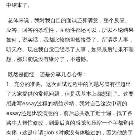
中结束了。
总体来说，我对我自己的面试还算满意，整个反应、
应答、回答的条理性，互动性都还可以，所以不论结果
如何，说实话，我都比较能坦然接受了。所谓尽人事，
听天命。现在我自觉已经尽了人事，如果最后结果不理
想，那只能说没有缘分了，不遗憾。
既然是面经，还是分享几点心得：
1、充分的准备。这次面试过程中的问题尽管有些超出
了大家提供的常规问题，但是我基本上都想到了。这要
感谢写essay过程的精益求精，我对自己这次申请的
essay还是比较满意的，前后总共改了近十遍，找了各
路牛人帮忙修改，到最后真的感觉每压缩一个字都觉得
肉疼（这是申请globis时候没有体验过的，因为他的字