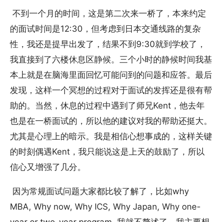
不到一个月的时间，这是第二次来一桥了，本来约定
的面试时间是12:30，但考虑到日本交通线路的复杂
性，我还是提早出发了，结果不到9:30就到学校了，
我直接到了六楼休息区静候。三个小时的静候时间我基
本上就是在脑海里面回忆可能问到的问题和应答。最后
发现，这样一个冥想的过程对于面试的发挥还是很有帮
助的。当然，休息的过程中遇到了师兄Kent，他去年
也是在一桥面试的，所以他的建议对我的帮助还挺大。
尤其是心理上的暗示。我是相信心想事成的，这样关键
的时刻偶遇Kent，我只能说这是上天的鼓励了，所以
信心又增强了几分。
因为常规面试问题大家都比较了解了，比如why
MBA, Why now, Why ICS, Why Japan, Why one-