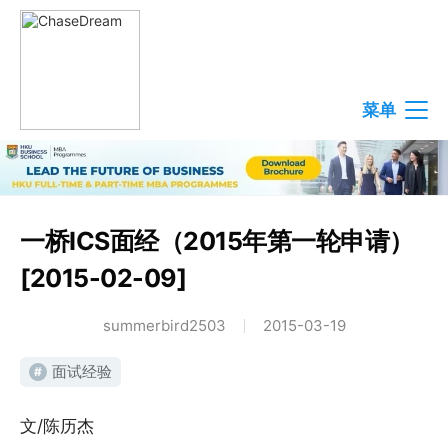
菜单
一桥ICS面经（2015年第一轮申请）
[2015-02-09]
summerbird2503
2015-03-19
面试经验
#
文/陈历杰