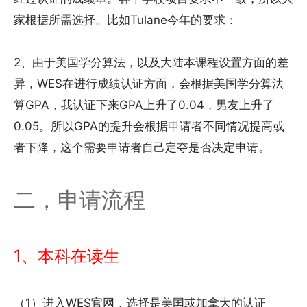
家根据所需选择。比如Tulane今年的要求：
2、由于美国学分算法，以及大陆本课程设置方面的差
异，WES在进行成绩认证方面，会根据美国学分算法
算GPA，我认证下来GPA上升了0.04，男友上升了
0.05。所以GPA的提升会根据申请者不同情况提高或
者下降，这个需要申请者自己定夺是否决定申请。
二，申请流程
1、本科在读生
（1）进入WES官网，选择是美国或加拿大的认证