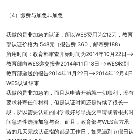
（4）缴费与加急非加急
我做的是非加急的认证，所以WES费用为212刀，教育
部认证价格为 548元（报告费 360，邮寄费188）
所用时间：教育部审查开始时间为2014年10月22日——>
教育部向WES递交报告2014年11月18日——>WES收到
教育部递送的报告2014年11月22日——>2014年12月4日
WES认证结束
我做的是非加急的，而且从申请开始就一切顺利，没有
要求补寄任何材料，但是认证时间还是持续了很长一
段，所以需要认证的同学最好尽早提交申请或者根据时
间急迫性选择加急与否。而且，教育部与WES官方承
诺的几天完成认证指的都是工作日，如果遇到节假日认