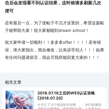
击后会发现看不到认证结果，这时候请多刷新几次
便可
还有最后一点，为了使帖子不沉才设置的，希望这篇帖
子能帮助大家！祝大家都能到dream school！
祝大家申请一切顺利！！多多拿offer！！！！若有错
误，请大家指出，我会修改，以免误导别人！！！如果
有任何问题请留言，我会尽我所能回复大家的！！！
相关文章
2018.07.19之后的WES认证攻略
[2018.07.20]
今天打了12个电话给学信网。。。WES的最新
攻略亲自整理的，希望帮到大家。 1.科普为什