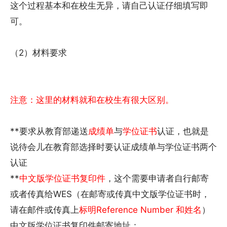
这个过程基本和在校生无异，请自己认证仔细填写即
可。
（2）材料要求
注意：这里的材料就和在校生有很大区别。
**要求从教育部递送
成绩单
与
学位证书
认证，也就是
说待会儿在教育部选择时要认证成绩单与学位证书两个
认证
**
中文版学位证书复印件
，这个需要申请者自行邮寄
或者传真给WES（在邮寄或传真中文版学位证书时，
请在邮件或传真上
标明Reference Number 和姓名
）
中文版学位证书复印件邮寄地址：