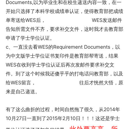
Documents,以为毕业生和在校生递送内容一致，在一
开始只选择了本科学校成绩单认证，使得教育部把成绩
单寄送给WES后， WES发送邮件
告知所需文件不齐，要求补交文件，这时我才去教育部
申请了学士学位认证。
c、一直没去看WES的Requirement Documents，以
为中文版学士学位证书复印件是教育部帮寄送，结果
WES在收到学士学位认证后再次发邮件要求补交文
件。到了这个时候我还傻乎乎的打电话问教育部，以及
给WES留言， 往后才恍然大悟，原
来是自己递送。
有了这么曲折的过程，时间自然拖了很久，从2014年
10月27日一直到了2015年2月10日！！！这还是学士