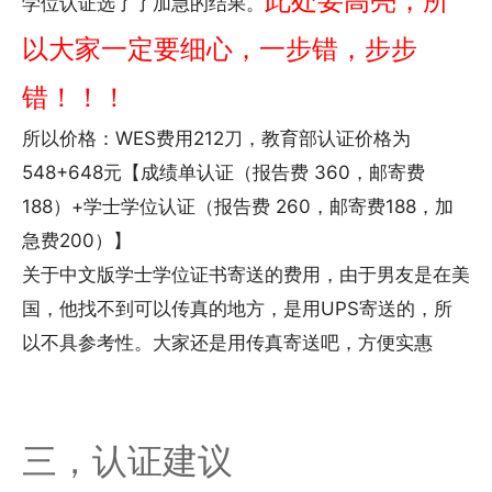
此处要高亮，所
学位认证选了了加急的结果。
以大家一定要细心，一步错，步步
错！！！
所以价格：WES费用212刀，教育部认证价格为
548+648元【成绩单认证（报告费 360，邮寄费
188）+学士学位认证（报告费 260，邮寄费188，加
急费200）】
关于中文版学士学位证书寄送的费用，由于男友是在美
国，他找不到可以传真的地方，是用UPS寄送的，所
以不具参考性。大家还是用传真寄送吧，方便实惠
三，认证建议