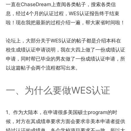
一直在ChaseDream上查阅各类帖子，搜索各类信
息，经过4个月的认证过程，WES认证报告终于结束
啦！现在我把最新的过程介绍一遍，帮大家省时间啦！
论坛上，大部分关于WES认证的帖子都是介绍本科在
校生成绩认证申请说明，我在大四上做了一份成绩认证
申请，同时帮已毕业的男友做了一份成绩认证申请，所
以这篇帖子会两个流程都写出来。
一、为什么要做WES认证
1、作为大陆本，在申请很多美国硕士program的时
候，对方在其成绩单要求方面会要求非美本申请者提供
经过认证的成绩单。各个学校项目要求不一致，所以大