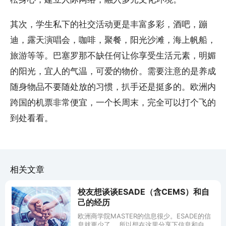
其次，学生私下的社交活动更是丰富多彩，酒吧，蹦
迪，露天演唱会，咖啡，聚餐，阳光沙滩，海上帆船，
旅游等等。巴塞罗那不缺任何让你享受生活元素，明媚
的阳光，宜人的气温，可爱的物价。需要注意的是养成
随身物品不要随处放的习惯，扒手还是挺多的。欧洲内
跨国的机票非常便宜，一个长周末，完全可以打个飞的
到处看看。
相关文章
校友想谈谈ESADE（含CEMS）和自
己的经历
欧洲商学院MASTER的信息很少。ESADE的信
息就更少了。 所以想在这里分享下信息和自己