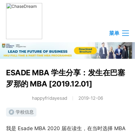
菜单
ESADE MBA 学生分享：发生在巴塞
罗那的 MBA [2019.12.01]
happyfridayesad
2019-12-06
学校信息
#
我是 Esade MBA 2020 届在读生，在当时选择 MBA