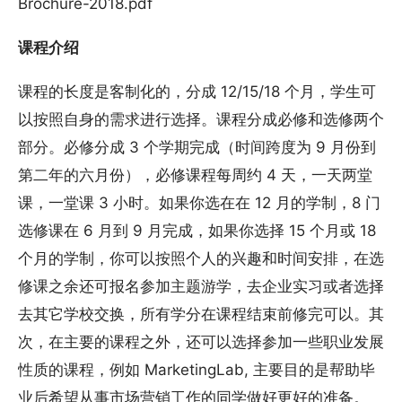
Brochure-2018.pdf
课程介绍
课程的长度是客制化的，分成 12/15/18 个月，学生可
以按照自身的需求进行选择。课程分成必修和选修两个
部分。必修分成 3 个学期完成（时间跨度为 9 月份到
第二年的六月份），必修课程每周约 4 天，一天两堂
课，一堂课 3 小时。如果你选在在 12 月的学制，8 门
选修课在 6 月到 9 月完成，如果你选择 15 个月或 18
个月的学制，你可以按照个人的兴趣和时间安排，在选
修课之余还可报名参加主题游学，去企业实习或者选择
去其它学校交换，所有学分在课程结束前修完可以。其
次，在主要的课程之外，还可以选择参加一些职业发展
性质的课程，例如 MarketingLab, 主要目的是帮助毕
业后希望从事市场营销工作的同学做好更好的准备。