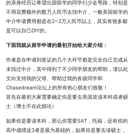
的亲身经历让希望出国留学的同学们少走弯路，特别是
不用花费额外的数万人民币去找中介，一般美国留学的
中介申请费用都是在2~3万人民币以上，其实有很多都
是可以自己DIY的。
下面我就从留学申请的最初开始给大家介绍：
作者是在申请到签证的几个大环节都是完全自己完成从
未找过中介，其中得到了不少同学朋友的帮助，谨以此
文向支持我的父母、帮助过我的各级同学和
Chasedream论坛上的所有热心朋友们致敬！
首先在最初大家需要确定你是要去美国攻读本科或者硕
士（博士不在此细论）
如果你是要读本科，那么你需要SAT，托福，还有你的
高中成绩这3者是最为基础的，如果你是要去读硕士，