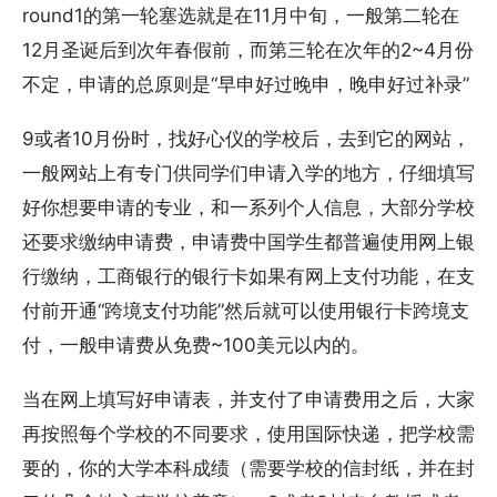
round1的第一轮塞选就是在11月中旬，一般第二轮在
12月圣诞后到次年春假前，而第三轮在次年的2~4月份
不定，申请的总原则是“早申好过晚申，晚申好过补录”
9或者10月份时，找好心仪的学校后，去到它的网站，
一般网站上有专门供同学们申请入学的地方，仔细填写
好你想要申请的专业，和一系列个人信息，大部分学校
还要求缴纳申请费，申请费中国学生都普遍使用网上银
行缴纳，工商银行的银行卡如果有网上支付功能，在支
付前开通“跨境支付功能”然后就可以使用银行卡跨境支
付，一般申请费从免费~100美元以内的。
当在网上填写好申请表，并支付了申请费用之后，大家
再按照每个学校的不同要求，使用国际快递，把学校需
要的，你的大学本科成绩（需要学校的信封纸，并在封