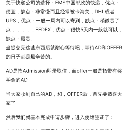
关于快递公司的选择：EMS中国邮政的快递，优点：
便宜，缺点：非常慢而且经常被卡海关，DHL或者
UPS，优点：一般一周内可以寄到，缺点：稍微贵了
点，，，，，FEDEX，优点：很快5天内一般就可以，
缺点：最贵。
当提交完这些东西后就耐心等待吧，等待AD和OFFER
的日子都是最辛苦的。
AD是指Admission即录取信，而offer一般是指带有奖
学金的AD
当大家收到自己的AD，和，OFFER后，首先要恭喜大
家了
然后我们就基本完成申请步骤，进入使馆签证了：