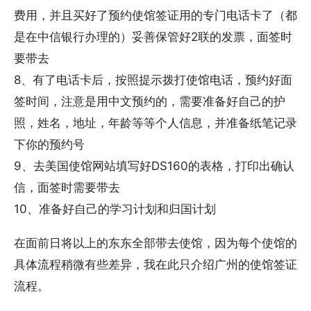
费用，并且买好了预约使馆签证用的专门电话卡了（都
是在中信银行办理的）妥善保管好2联的发票，面签时
要带去
8、有了电话卡后，按照提示拨打使馆电话，预约好面
签时间，注意是用中文预约的，需要准备好自己的护
照，姓名，地址，年龄等等个人信息，并准备纸笔记录
下你的预约号
9、去美国使馆网站填写好DS160的表格，打印出确认
信，面签时需要带去
10、准备好自己的学习计划和归国计划
在面前日将以上的东东全部带去使馆，因为每个使馆的
具体流程稍微有些差异，我在此只介绍广州的使馆签证
流程。