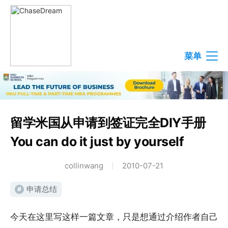
菜单
留学米国从申请到签证完全DIY手册
You can do it just by yourself
collinwang
2010-07-21
申请总结
#
今天在这里写这样一篇文章，只是想通过介绍作者自己