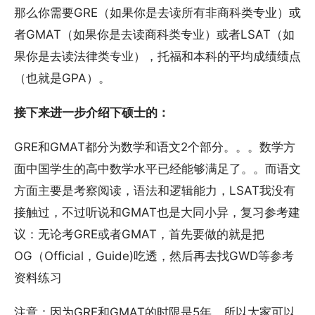
那么你需要GRE（如果你是去读所有非商科类专业）或
者GMAT（如果你是去读商科类专业）或者LSAT（如
果你是去读法律类专业），托福和本科的平均成绩绩点
（也就是GPA）。
接下来进一步介绍下硕士的：
GRE和GMAT都分为数学和语文2个部分。。。数学方
面中国学生的高中数学水平已经能够满足了。。而语文
方面主要是考察阅读，语法和逻辑能力，LSAT我没有
接触过，不过听说和GMAT也是大同小异，复习参考建
议：无论考GRE或者GMAT，首先要做的就是把
OG（Official，Guide)吃透，然后再去找GWD等参考
资料练习
注意：因为GRE和GMAT的时限是5年，所以大家可以