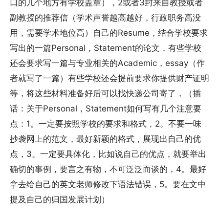
口的几个地方有学校盖章），2或者3封来自教授或者
副教授的推荐信（学术声誉越高越好，行政职务高没
用，需要学术地位高）自己的Resume，结合学校要求
写出的一篇Personal，Statement的论文，有些学校
还会要求写一篇与专业相关的Academic，essay（作
者就写了一篇）有些学校还会提前要求你提供财产证明
等，将这些材料准备好后可以找快递公司寄了，（插
话：关于Personal，Statement如何写有几个注意要
点：1。一定要按照学校的要求和格式，2。不要一味
抄袭网上的范文，最好新颖的格式，展现出自己的优
点，3。一定要具体化，比如说自己的优点，就要举出
确切的事例，要言之有物，不可泛泛而谈的，4。最好
拿去给自己的英文老师修改下语法错误，5。要在文中
提及自己的归国发展计划）