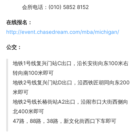
会所电话：(010) 5852 8152
在线报名：
http://event.chasedream.com/mba/michigan/
公交：
地铁1号线复兴门站C出口，沿长安街向东100米右
转向南100米即可
地铁2号线复兴门站D出口，沿西铁匠胡同向东200
米即可
地铁2号线长椿街站A2出口，沿闹市口大街西侧向
北400米即可
47路，88路，38路，新文化街西口下车即可