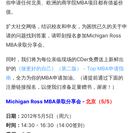
你申请任何北美、欧洲的商学院MBA项目都有借鉴价
值。
扩大社交网络，结识校友和申友，为困扰已久的关于申
请的问题找到答案，请即刻报名参加Michigan Ross
MBA录取分享会。
同时，我们将为每位亲临现场的CDer免费送上新鲜出
炉的
《做更好的自己》（第二版） - Top MBA申请指
南
，全力为你的MBA申请加油。（请提前通过下面的
注册链接报名，以便我们准备足量赠书，谢谢！）
Michigan Ross MBA录取分享会 -
北京（5/5）
日期：
2012年5月5日（周六）
时间：
14:30 - 16:30（14:00签到）