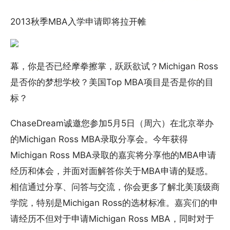
2013秋季MBA入学申请即将拉开帷
幕，你是否已经摩拳擦掌，跃跃欲试？Michigan Ross
是否你的梦想学校？美国Top MBA项目是否是你的目
标？
ChaseDream诚邀您参加5月5日（周六）在北京举办
的Michigan Ross MBA录取分享会。今年获得
Michigan Ross MBA录取的嘉宾将分享他的MBA申请
经历和体会，并面对面解答你关于MBA申请的疑惑。
相信通过分享、问答与交流，你会更多了解北美顶级商
学院，特别是Michigan Ross的选材标准。嘉宾们的申
请经历不但对于申请Michigan Ross MBA，同时对于