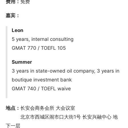
费用：
免费
嘉宾：
Leon
5 years, internal consulting
GMAT 770 / TOEFL 105
Summer
3 years in state-owned oil company, 3 years in
boutique investment bank
GMAT 740 / TOEFL waive
地点：
长安会商务会所 大会议室
北京市西城区闹市口大街1号 长安兴融中心 地
下一层