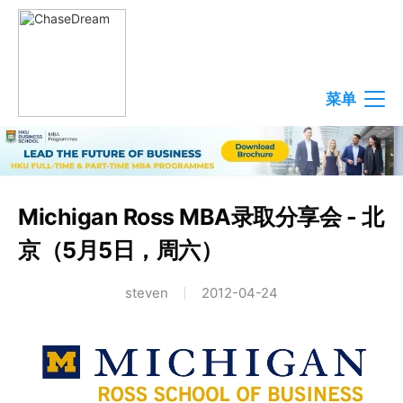
菜单
Michigan Ross MBA录取分享会 - 北
京（5月5日，周六）
steven
2012-04-24