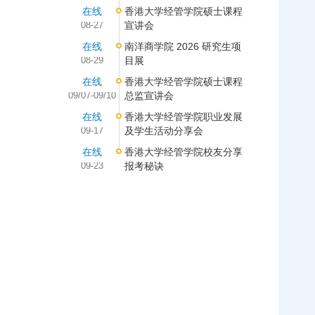
在线
香港大学经管学院硕士课程
08-27
宣讲会
在线
南洋商学院 2026 研究生项
08-29
目展
在线
香港大学经管学院硕士课程
09/07-09/10
总监宣讲会
在线
香港大学经管学院职业发展
09-17
及学生活动分享会
在线
香港大学经管学院校友分享
09-23
报考秘诀