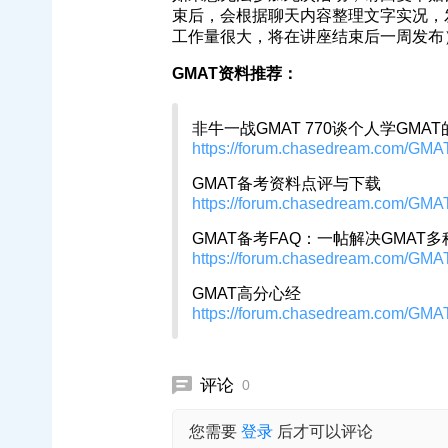
束后，会根据聊天内容整理文字实况，发布
工作量很大，将在讲座结束后一周发布
GMAT资料推荐：
非牛一战GMAT 770谈个人学GMAT的方
https://forum.chasedream.com/GMAT
GMAT备考资料点评与下载
https://forum.chasedream.com/GMAT
GMAT备考FAQ：一帖解决GMAT
https://forum.chasedream.com/GMAT
GMAT高分心经
https://forum.chasedream.com/GMAT
评论
0
您需要
登录
后才可以评论