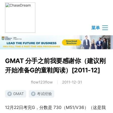
菜单
GMAT 分手之前我要感谢你（建议刚
开始准备G的童鞋阅读）[2011-12]
flow123flow
2011-12-31
GMAT
考试经验
#
#
12月22日考完G，分数是 730（M51/V36）（这是我