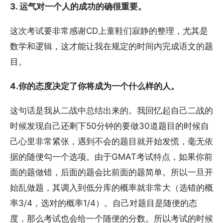
3. 运气对一个人的成功的确很重要。
这次考试要非常感谢CD上童鞋们寂静的整理，尤其是
数学和逻辑，这才能让我在规定的时间内完成语文的题
目。
4.你的态度决定了你将成为一个什么样的人。
这句话是我从二战中总结出来的。我回忆起自己二战的
时候发现自己还剩下50分钟的要做30道题目的时候自
己心里非常紧张，遇到不会的题目就开始发慌，毫无依
据的随便勾一个选项。由于GMAT考试特点，如果你前
面的题做错，后面的题会比前面的题简单。所以一旦开
始乱做题，其调入到低分库的概率就非常大（选错的概
率3/4，选对的概率1/4）。自己对题目是随便的态
度，那么考试也会给一个随便的分数。所以考试的时候