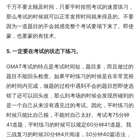
千万不要太顾及时间，只要平时按照考试的速度练习，
那么考试的时候就可以正常发挥时间就来得及的。不要
因为一道题目的不会就感觉整个考试要塌下来了。即使
蒙，也要蒙的有技术。
5. 一定要在考试的状态下练习。
GMAT考试的特点是考试时间短，题目多，而且做过的
题目不能回头检查。如果平时练习的时候是在非常宽裕
的时间内完成，做题的过程中遇到不会的题目想即使选
错了还可以回头改，那么到考场的时候会发现所碰到的
是一个自己从来没有遇见过的考试。因此，平时练习的
时候只能比自己狠，不能对自己太好。考试考75分钟
41道题，平时练习的时候可以规定60分钟41道题。我
三战复习的时候20分钟4片阅读，30分钟40篇语法，