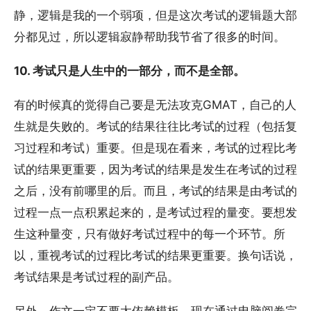
静，逻辑是我的一个弱项，但是这次考试的逻辑题大部
分都见过，所以逻辑寂静帮助我节省了很多的时间。
10. 考试只是人生中的一部分，而不是全部。
有的时候真的觉得自己要是无法攻克GMAT，自己的人
生就是失败的。考试的结果往往比考试的过程（包括复
习过程和考试）重要。但是现在看来，考试的过程比考
试的结果更重要，因为考试的结果是发生在考试的过程
之后，没有前哪里的后。而且，考试的结果是由考试的
过程一点一点积累起来的，是考试过程的量变。要想发
生这种量变，只有做好考试过程中的每一个环节。所
以，重视考试的过程比考试的结果更重要。换句话说，
考试结果是考试过程的副产品。