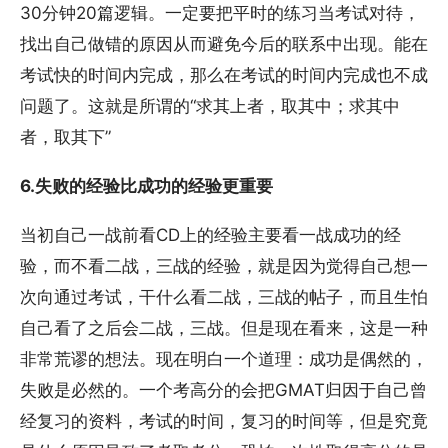
30分钟20篇逻辑。一定要把平时的练习当考试对待，
找出自己做错的原因从而避免今后的联系中出现。能在
考试快的时间内完成，那么在考试的时间内完成也不成
问题了。这就是所谓的“求其上者，取其中；求其中
者，取其下”
6.失败的经验比成功的经验更重要
当初自己一战前看CD上的经验主要看一战成功的经
验，而不看二战，三战的经验，就是因为觉得自己想一
次向通过考试，干什么看二战，三战的帖子，而且生怕
自己看了之后会二战，三战。但是现在看来，这是一种
非常荒谬的想法。现在明白一个道理：成功是偶然的，
失败是必然的。一个考高分的会把GMAT归因于自己曾
经复习的资料，考试的时间，复习的时间等，但是究竟