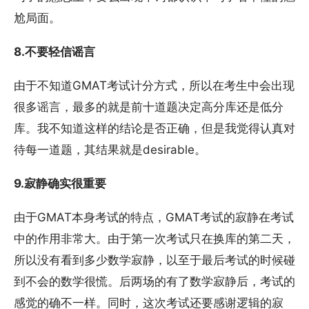
尬局面。
8.不要轻信谣言
由于不知道GMAT考试计分方式，所以在考生中会出现
很多谣言，最多的就是前十道题决定高分库还是低分
库。我不知道这样的结论是否正确，但是我觉得认真对
待每一道题，其结果就是desirable。
9.寂静确实很重要
由于GMAT本身考试的特点，GMAT考试的寂静在考试
中的作用非常大。由于第一次考试只在换库的第二天，
所以没有看到多少数学寂静，以至于最后考试的时候碰
到不会的数学很慌。后两场的有了数学寂静后，考试的
感觉的确不一样。同时，这次考试还要感谢逻辑的寂