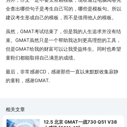
另外，作文一定不要太依赖模板，现在通过电脑阅卷完
全查出哪些句子是考生自己写的，哪些是模板句。所以
建议考生形成自己的模板，而不是借用他人的模板。
虽然，GMAT考试结束了，但是我的人生追求并没有结
束。GMAT虽然只是一个帮助我达到更高理想的工具，
但是GMAT给我的财富可以让我受益终生。同时也希望
童鞋们都能取得自己满意的成绩。
最后，非常感谢CD，感谢那些一直以来默默收集寂静
的童鞋，感谢GMAT.
相关文章
12.5 北京 GMAT一战730 Q51 V38