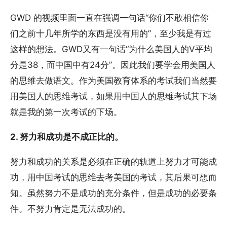
GWD 的视频里面一直在强调一句话“你们不敢相信你
们之前十几年所学的东西是没有用的”，至少我是有过
这样的想法。GWD又有一句话“为什么美国人的V平均
分是38，而中国中有24分”。因此我们要学会用美国人
的思维去做语文。作为美国教育体系的考试我们当然要
用美国人的思维考试，如果用中国人的思维考试其下场
就是我的第一次考试的下场。
2. 努力和成功是不成正比的。
努力和成功的关系是必须在正确的轨道上努力才可能成
功，用中国考试的思维去考美国的考试，其后果可想而
知。虽然努力不是成功的充分条件，但是成功的必要条
件。不努力肯定是无法成功的。