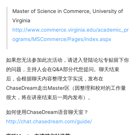
Master of Science in Commerce, University of
Virginia
http://www.commerce.virginia.edu/academic_pr
ograms/MSCommerce/Pages/index.aspx
如果您无法参加此次活动，请进入登陆论坛专贴留下你
的问题，主持人会在Q&A部分代您提问。聊天结束
后，会根据聊天内容整理文字实况，发布在
ChaseDream走出Master区（因整理和校对的工作量
很大，将在讲座结束后一周内发布）。
如何使用ChaseDream语音聊天室？
http://chat.chasedream.com/guide/