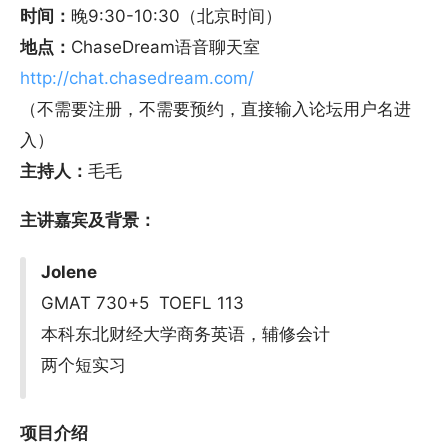
时间：
晚9:30-10:30（北京时间）
地点：
ChaseDream语音聊天室
http://chat.chasedream.com/
（不需要注册，不需要预约，直接输入论坛用户名进
入）
主持人：
毛毛
主讲嘉宾及背景：
Jolene
GMAT 730+5 TOEFL 113
本科东北财经大学商务英语，辅修会计
两个短实习
项目介绍