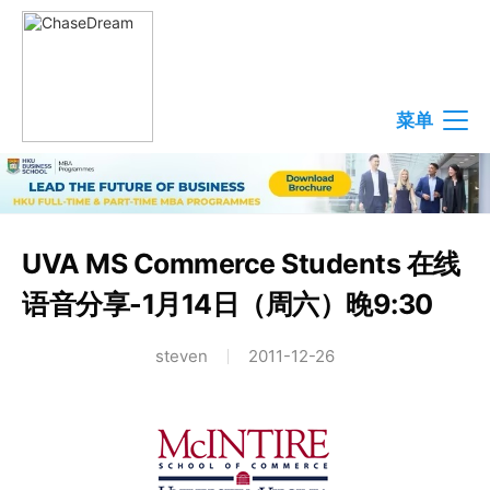
菜单
UVA MS Commerce Students 在线
语音分享-1月14日（周六）晚9:30
steven
2011-12-26