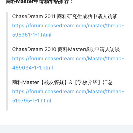
商科Master申请精华帖推荐：
ChaseDream 2011 商科研究生成功申请人访谈
https://forum.chasedream.com/master/thread-
595961-1-1.html
ChaseDream 2010 商科Master成功申请人访谈
https://forum.chasedream.com/Master/thread-
469034-1-1.html
商科Master【校友答疑】&【学校介绍】汇总
https://forum.chasedream.com/Master/thread-
519795-1-1.html