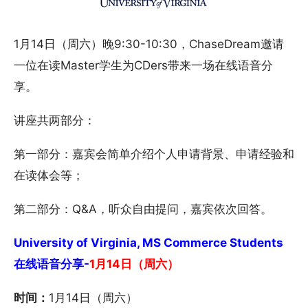
1月14日（周六）晚9:30-10:30，ChaseDream邀请
一位在读Master学生为CDers带来一场在线语音分
享。
讲座共两部分：
第一部分：嘉宾会简单介绍个人申请背景、申请经验和
在读体会等；
第二部分：Q&A，听众自由提问，嘉宾依次回答。
University of Virginia, MS Commerce Students
在线语音分享-
1月14日（周六）
时间：
1月14日（周六）