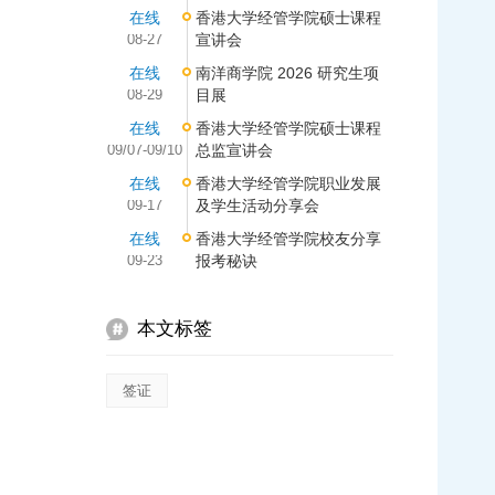
在线
香港大学经管学院硕士课程
08-27
宣讲会
在线
南洋商学院 2026 研究生项
08-29
目展
在线
香港大学经管学院硕士课程
09/07-09/10
总监宣讲会
在线
香港大学经管学院职业发展
09-17
及学生活动分享会
在线
香港大学经管学院校友分享
09-23
报考秘诀
本文标签
签证