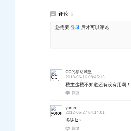
评论
6
您需要
登录
后才可以评论
CC的移动城堡
2013-06-16 08:45:16
楼主这楼不知道还有没有用啊！
回复
yororo
2012-05-27 04:14:01
多谢lz~
回复