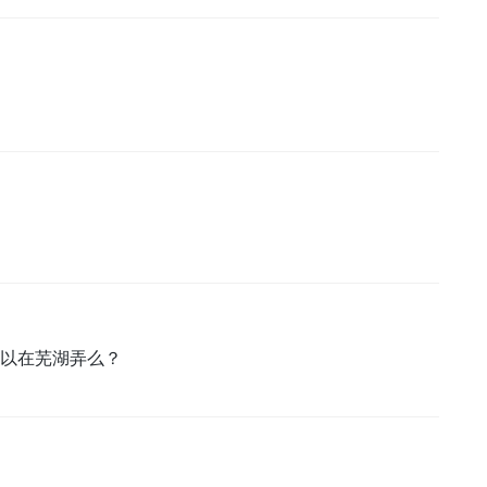
以在芜湖弄么？