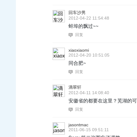
回车沙男
2012-04-22 11:54:48
蚌埠的飘过~~
回复
xiaoxiaomi
2012-04-20 10:51:05
同合肥~
回复
滴翠轩
2012-04-11 14:08:40
安徽省的都要在这里？芜湖的可
回复
jasontmac
2011-06-15 09:51:11