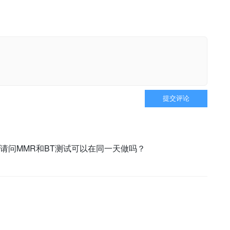
提交评论
请问MMR和BT测试可以在同一天做吗？