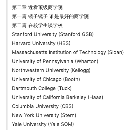
第二章 近看顶级商学院
第一篇 镜子镜子 谁是最好的商学院
第二篇 在校学生谈学校
Stanford University (Stanford GSB)
Harvard University (HBS)
Massachusetts Institution of Technology (Sloan)
University of Pennsylvania (Wharton)
Northwestern University (Kellogg)
University of Chicago (Booth)
Dartmouth College (Tuck)
University of California Berkeley (Haas)
Columbia University (CBS)
New York University (Stern)
Yale University (Yale SOM)