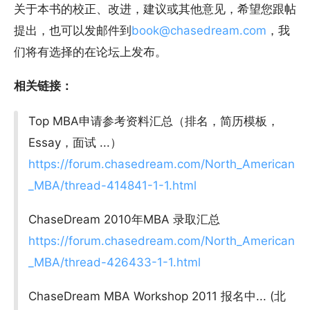
关于本书的校正、改进，建议或其他意见，希望您跟帖
提出，也可以发邮件到
book@chasedream.com
，我
们将有选择的在论坛上发布。
相关链接：
Top MBA申请参考资料汇总（排名，简历模板，
Essay，面试 ...）
https://forum.chasedream.com/North_American
_MBA/thread-414841-1-1.html
ChaseDream 2010年MBA 录取汇总
https://forum.chasedream.com/North_American
_MBA/thread-426433-1-1.html
ChaseDream MBA Workshop 2011 报名中... (北