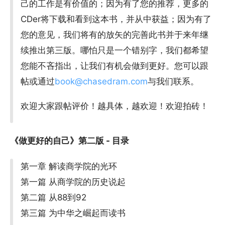
己的工作是有价值的；因为有了您的推荐，更多的
CDer将下载和看到这本书，并从中获益；因为有了
您的意见，我们将有的放矢的完善此书并于来年继
续推出第三版。哪怕只是一个错别字，我们都希望
您能不吝指出，让我们有机会做到更好。您可以跟
帖或通过
book@chasedram.com
与我们联系。
欢迎大家跟帖评价！越具体，越欢迎！欢迎拍砖！
《做更好的自己》第二版 - 目录
第一章 解读商学院的光环
第一篇 从商学院的历史说起
第二篇 从88到92
第三篇 为中华之崛起而读书