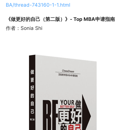
BA/thread-743160-1-1.html
《做更好的自己（第二版）》- Top MBA申请指南
作者：Sonia Shi