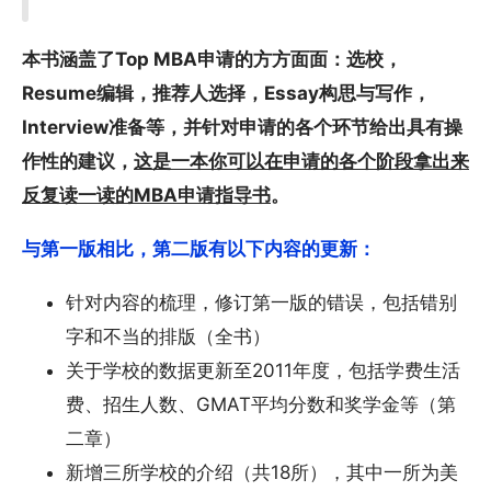
本书涵盖了Top MBA申请的方方面面：选校，
Resume编辑，推荐人选择，Essay构思与写作，
Interview准备等，并针对申请的各个环节给出具有操
作性的建议，
这是一本你可以在申请的各个阶段拿出来
反复读一读的MBA申请指导书
。
与第一版相比，第二版有以下内容的更新：
针对内容的梳理，修订第一版的错误，包括错别
字和不当的排版（全书）
关于学校的数据更新至2011年度，包括学费生活
费、招生人数、GMAT平均分数和奖学金等（第
二章）
新增三所学校的介绍（共18所），其中一所为美