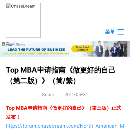
菜单
Top MBA申请指南《做更好的自己
（第二版）》（简/繁）
Sonia
2011-05-31
Top MBA申请指南《做更好的自己》（第三版）正式
发布！
https://forum.chasedream.com/North_American_M