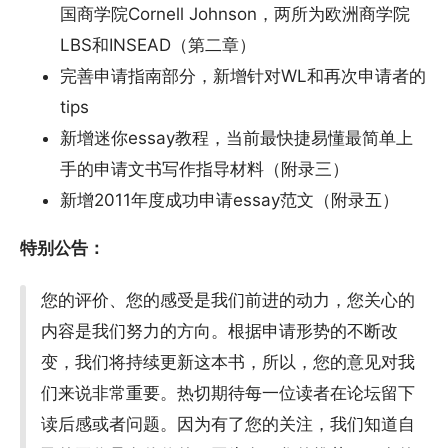
国商学院Cornell Johnson，两所为欧洲商学院
LBS和INSEAD（第二章）
完善申请指南部分，新增针对WL和再次申请者的
tips
新增迷你essay教程，当前最快捷易懂最简单上
手的申请文书写作指导材料（附录三）
新增2011年度成功申请essay范文（附录五）
特别公告：
您的评价、您的感受是我们前进的动力，您关心的
内容是我们努力的方向。根据申请形势的不断改
变，我们将持续更新这本书，所以，您的意见对我
们来说非常重要。热切期待每一位读者在论坛留下
读后感或者问题。因为有了您的关注，我们知道自