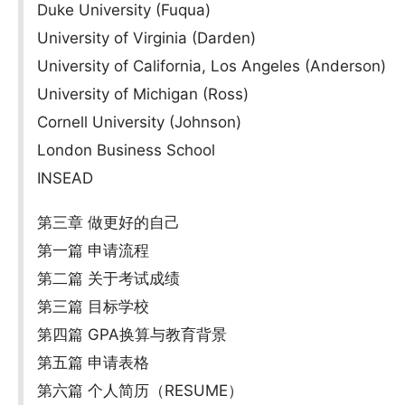
Duke University (Fuqua)
University of Virginia (Darden)
University of California, Los Angeles (Anderson)
University of Michigan (Ross)
Cornell University (Johnson)
London Business School
INSEAD
第三章 做更好的自己
第一篇 申请流程
第二篇 关于考试成绩
第三篇 目标学校
第四篇 GPA换算与教育背景
第五篇 申请表格
第六篇 个人简历（RESUME）