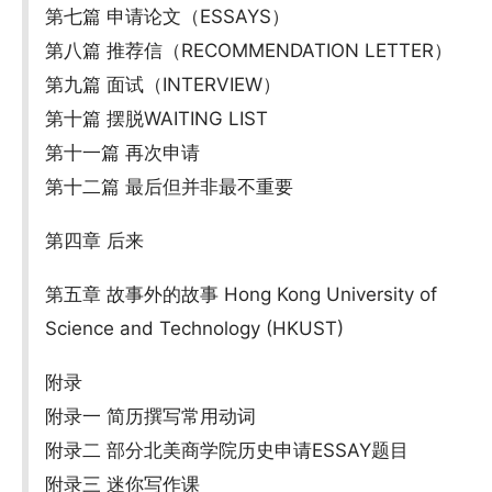
第七篇 申请论文（ESSAYS）
第八篇 推荐信（RECOMMENDATION LETTER）
第九篇 面试（INTERVIEW）
第十篇 摆脱WAITING LIST
第十一篇 再次申请
第十二篇 最后但并非最不重要
第四章 后来
第五章 故事外的故事 Hong Kong University of
Science and Technology (HKUST)
附录
附录一 简历撰写常用动词
附录二 部分北美商学院历史申请ESSAY题目
附录三 迷你写作课