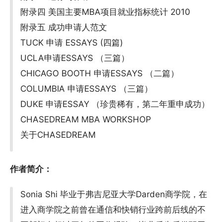
附录四 美国主要MBA项目就业指标统计 2010
附录五 成功申请人范文
TUCK 申请 ESSAYS (四篇)
UCLA申请ESSAYS （三篇）
CHICAGO BOOTH 申请ESSAYS （二篇）
COLUMBIA 申请ESSAYS （三篇）
DUKE 申请ESSAY （珍贵稀有，第二年重申成功）
CHASEDREAM MBA WORKSHOP
关于CHASEDREAM
作者简介：
Sonia Shi 毕业于弗吉尼亚大学Darden商学院，在
进入商学院之前曾在通信和快销行业跨前后线的不