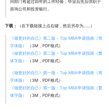
同部门有超过四年的工作经验，毕业后先后供职于
咨询公司和投资银行。
下载：
（在下载链接上点右键，然后另存为……）
《做更好的自己》第二版 - Top MBA申请指南（简
字体版）
（3M，PDF格式）
《做更好的自己》第二版 - Top MBA申请指南（繁
体字版）
（3M，PDF格式）
《做更好的自己》第一版 - Top MBA申请指南（简
字体版）
（3M，PDF格式）
《做更好的自己》第一版 - Top MBA申请指南（繁
体字版）
（3M，PDF格式）