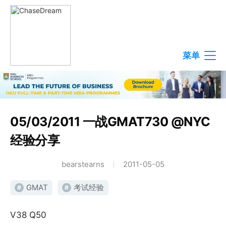
菜单
05/03/2011 一战GMAT730 @NYC
经验分享
bearstearns
2011-05-05
GMAT
考试经验
#
#
V38 Q50