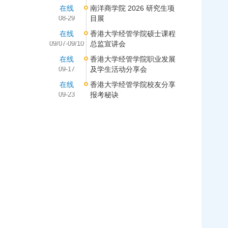
在线
南洋商学院 2026 研究生项
08-29
目展
在线
香港大学经管学院硕士课程
09/07-09/10
总监宣讲会
在线
香港大学经管学院职业发展
09-17
及学生活动分享会
在线
香港大学经管学院校友分享
09-23
报考秘诀