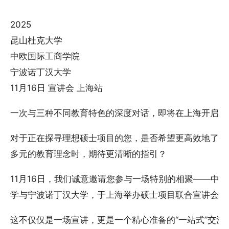
2025
昆山杜克大学
中欧国际工商学院
宁波诺丁汉大学
11月16日 宣讲会 上海站
一次与三种不同教育特色的深度对话，即将在上海开启。
对于正在探寻理想硕士项目的您，是否希望更高效地了解
多元的教育理念时，期待更清晰的指引？
11月16日，我们诚意邀请您参与一场特别的相聚——中
学与宁波诺丁汉大学，于上海举办硕士项目联合宣讲会。
这不仅仅是一场宣讲，更是一个精心准备的“一站式”交