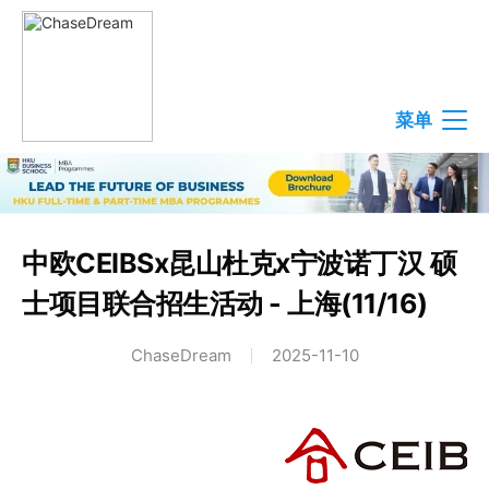
菜单
中欧CEIBSx昆山杜克x宁波诺丁汉 硕
士项目联合招生活动 - 上海(11/16)
ChaseDream
2025-11-10