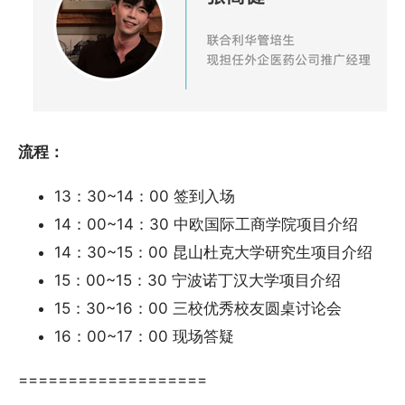
流程：
13：30~14：00 签到入场
14：00~14：30 中欧国际工商学院项目介绍
14：30~15：00 昆山杜克大学研究生项目介绍
15：00~15：30 宁波诺丁汉大学项目介绍
15：30~16：00 三校优秀校友圆桌讨论会
16：00~17：00 现场答疑
===================