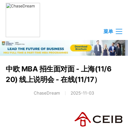
菜单
中欧 MBA 招生面对面 - 上海(11/6
20) 线上说明会 - 在线(11/17）
ChaseDream
2025-11-03