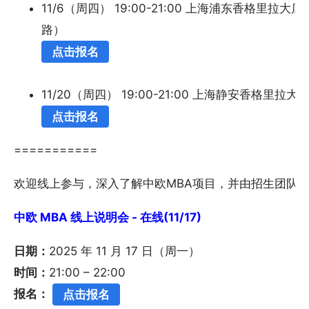
11/6（周四） 19:00-21:00 上海浦东香格里
路）
点击报名
11/20（周四） 19:00-21:00 上海静安香格里拉
点击报名
===========
欢迎线上参与，深入了解中欧MBA项目，并由招生团队
中欧 MBA 线上说明会 - 在线(11/17)
日期：
2025 年 11 月 17 日（周一）
时间：
21:00 – 22:00
报名：
点击报名