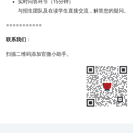
实时问答环节（15分钟）
与招生团队及在读学生直接交流，解答您的疑问。
===========
联系我们
：
扫描二维码添加官微小助手。