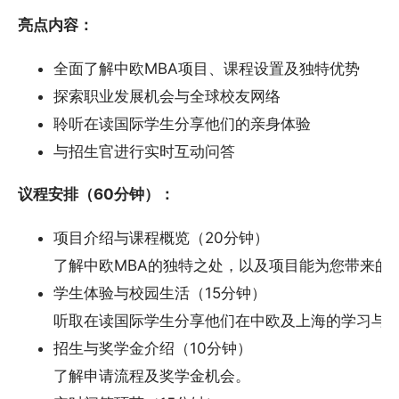
亮点内容：
全面了解中欧MBA项目、课程设置及独特优势
探索职业发展机会与全球校友网络
聆听在读国际学生分享他们的亲身体验
与招生官进行实时互动问答
议程安排（60分钟）：
项目介绍与课程概览（20分钟）
了解中欧MBA的独特之处，以及项目能为您带来的
学生体验与校园生活（15分钟）
听取在读国际学生分享他们在中欧及上海的学习与
招生与奖学金介绍（10分钟）
了解申请流程及奖学金机会。