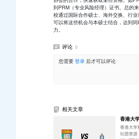
到PRM（专业风险经理）证书。总的
校通过国际合作硕士、海外交换、行业
可以将这些机会与本硕士结合，达到同
力。
评论
0
您需要
登录
后才可以评论
相关文章
香港大学
香港大学
社团资源