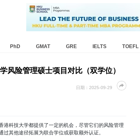
PhD
GMAT
GRE
IELTS
TOEFL
技大学风险管理硕士项目对比（双学位）
日期：
2025-09-29
香港科技大学都提供了一定的机会，尽管它们的风险管理
通过其他途径拓展为联合学位或获取额外认证。