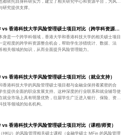
也都依托自身科研实力，建立了相关研究中心和资源平台，为风险
与研究提供支撑。
香港大学 vs 香港科技大学风险管理硕士项目对比（跨学科资源整合）
本身是一个跨学科领域，香港大学和香港科技大学的相关硕士项目
一定程度的跨学科资源整合机会，帮助学生涉猎统计、数据、法
等相关领域的知识，从而全面提升风险管理能力。
 vs 香港科技大学风险管理硕士项目对比（就业支持）
和香港科技大学的风险管理硕士项目都与金融业保持着紧密的合
学生提供全面的职业发展支持。这种深度的行业联系和就业辅导使
在就业市场上具有明显优势，往届学生广泛进入银行、保险、资
科技等领域的知名机构。
 vs 香港科技大学风险管理硕士项目对比（课程/师资）
（HKU）的风险管理相关硕士课程（金融学硕士 MFin 的风险管理