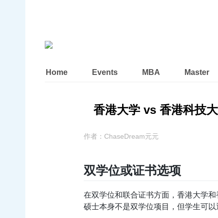
Home
Events
MBA
Master
香港大学 vs 香港科
作者：
ChaseDream元元
双学位或证书选项
在双学位和联合证书方面，香港大学和
硕士本身不是双学位项目，但学生可以