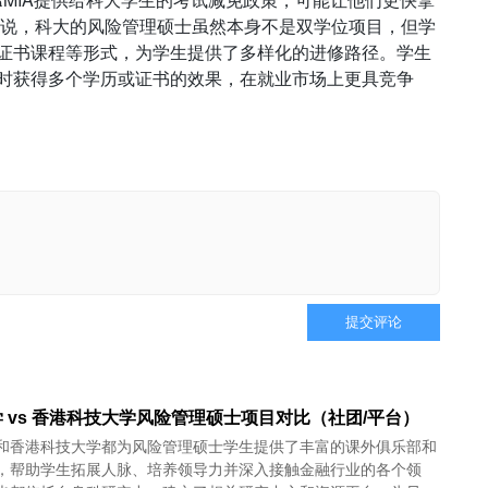
来说，科大的风险管理硕士虽然本身不是双学位项目，但学
证书课程等形式，为学生提供了多样化的进修路径。学生
时获得多个学历或证书的效果，在就业市场上更具竞争
提交评论
 vs 香港科技大学风险管理硕士项目对比（社团/平台）
和香港科技大学都为风险管理硕士学生提供了丰富的课外俱乐部和
，帮助学生拓展人脉、培养领导力并深入接触金融行业的各个领