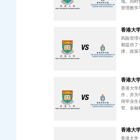
域。同时
管理教学
风险管理
都提供了
律、政策
香港大学
香港大学
作，并为
得毕业生
管、金融
香港大学
香港大学