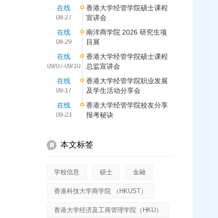
在线
香港大学经管学院硕士课程
08-27
宣讲会
在线
南洋商学院 2026 研究生项
08-29
目展
在线
香港大学经管学院硕士课程
09/07-09/10
总监宣讲会
在线
香港大学经管学院职业发展
09-17
及学生活动分享会
在线
香港大学经管学院校友分享
09-23
报考秘诀
本文标签
学校信息
硕士
金融
香港科技大学商学院 （HKUST）
香港大学经济及工商管理学院（HKU）