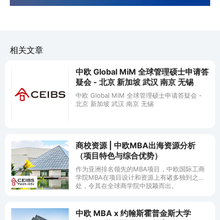
相关文章
中欧 Global MiM 全球管理硕士申请答
疑会 - 北京 新加坡 武汉 南京 无锡
中欧 Global MiM 全球管理硕士申请答疑会 -
北京 新加坡 武汉 南京 无锡
商校资源 | 中欧MBA出海资源分析
（项目特色与综合优势）
作为亚洲排名领先的MBA项目，中欧国际工商
学院MBA在项目设计和资源上有诸多独到之
处，令其在全球商学院中脱颖而出。
中欧 MBA x 约翰斯霍普金斯大学