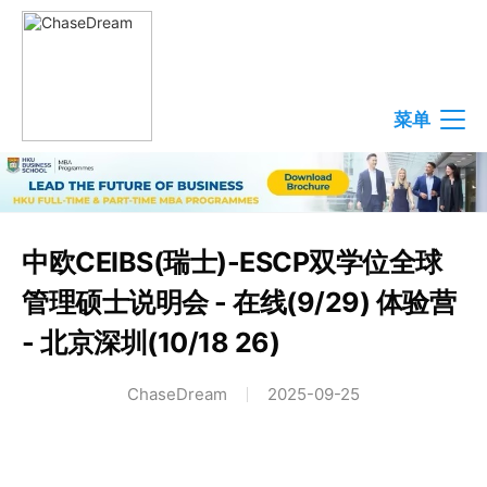
菜单
中欧CEIBS(瑞士)-ESCP双学位全球
管理硕士说明会 - 在线(9/29) 体验营
- 北京深圳(10/18 26)
ChaseDream
2025-09-25