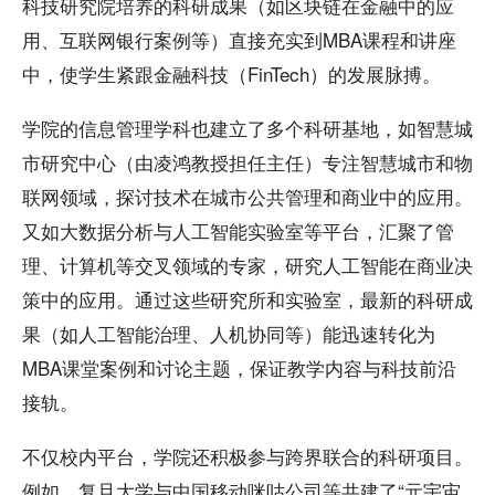
科技研究院培养的科研成果（如区块链在金融中的应
用、互联网银行案例等）直接充实到MBA课程和讲座
中，使学生紧跟金融科技（FinTech）的发展脉搏。
学院的信息管理学科也建立了多个科研基地，如智慧城
市研究中心（由凌鸿教授担任主任）专注智慧城市和物
联网领域，探讨技术在城市公共管理和商业中的应用。
又如大数据分析与人工智能实验室等平台，汇聚了管
理、计算机等交叉领域的专家，研究人工智能在商业决
策中的应用。通过这些研究所和实验室，最新的科研成
果（如人工智能治理、人机协同等）能迅速转化为
MBA课堂案例和讨论主题，保证教学内容与科技前沿
接轨。
不仅校内平台，学院还积极参与跨界联合的科研项目。
例如，复旦大学与中国移动咪咕公司等共建了“元宇宙