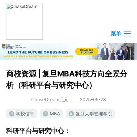
菜单
商校资源 | 复旦MBA科技方向全景分
析（科研平台与研究中心）
ChaseDream元元
2025-09-23
学校信息
MBA
复旦大学管理学院
#
#
#
科研平台与研究中心：