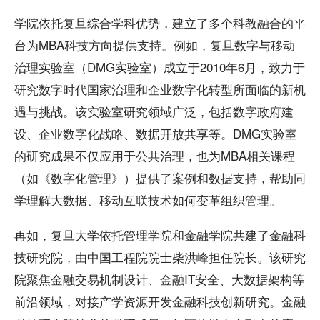
学院依托复旦综合学科优势，建立了多个科教融合的平
台为MBA科技方向提供支持。例如，复旦数字与移动
治理实验室（DMG实验室）成立于2010年6月，致力于
研究数字时代国家治理和企业数字化转型所面临的新机
遇与挑战。该实验室研究领域广泛，包括数字政府建
设、企业数字化战略、数据开放共享等。DMG实验室
的研究成果不仅应用于公共治理，也为MBA相关课程
（如《数字化管理》）提供了案例和数据支持，帮助同
学理解大数据、移动互联技术如何变革组织管理。
再如，复旦大学依托管理学院和金融学院共建了金融科
技研究院，由中国工程院院士柴洪峰担任院长。该研究
院聚焦金融交易机制设计、金融IT安全、大数据架构等
前沿领域，对接产学资源开发金融科技创新研究。金融