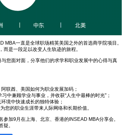
EAD MBA一直是全球职场精英美国之外的首选商学院项目。
，而是一段足以改变人生轨迹的旅程。
港与您面对面，分享他们的求学和职业发展中的心得与真
、阿联酋、美国如何为职业发展加码；
学习中兼顾学业与事业，并收获“人生中最棒的时光”；
元环境中快速成长的独特体验；
如何为您的职业生涯带来人际网络和长期价值。
参加9月在上海、北京、香港的INSEAD MBA分享会。
答疑。