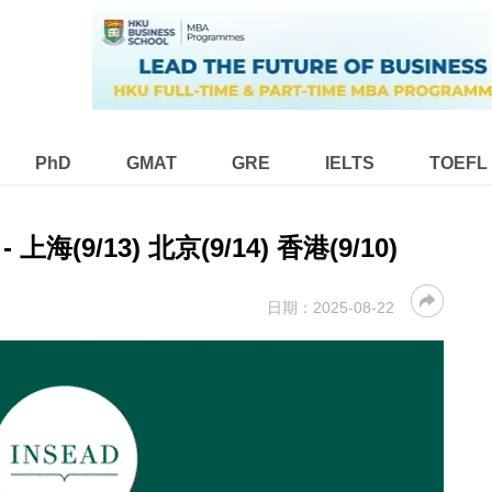
PhD
GMAT
GRE
IELTS
TOEFL
 上海(9/13) 北京(9/14) 香港(9/10)
日期：
2025-08-22