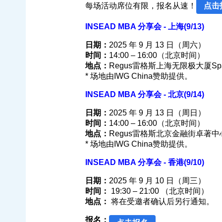
每场活动席位有限，报名从速！
点击
INSEAD MBA 分享会 - 上海(9/13)
日期：
2025 年 9 月 13 日（周六）
时间：
14:00 – 16:00（北京时间）
地点：
Regus雷格斯上海无限极大厦Spa
* 场地由IWG China赞助提供。
INSEAD MBA 分享会 - 北京(9/14)
日期：
2025 年 9 月 13 日（周日）
时间：
14:00 – 16:00（北京时间）
地点：
Regus雷格斯北京金融街卓著中
* 场地由IWG China赞助提供。
INSEAD MBA 分享会 - 香港(9/10)
日期：
2025 年 9 月 10 日（周三）
时间：
19:30 – 21:00 （北京时间）
地点：
将在受邀者确认后另行通知。
报名：