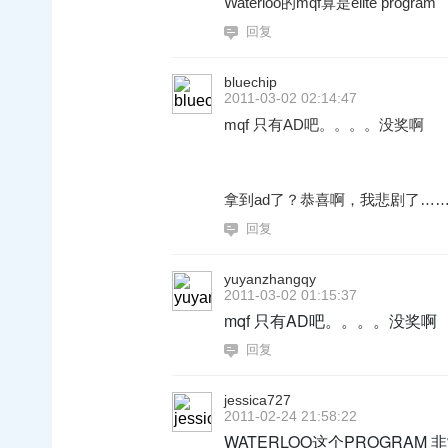
Waterloo的mqf算是elite program
回复
bluechip
2011-03-02 02:14:47
mqf 只有AD吧。。。。没奖啊
拿到ad了？恭喜啊，我悲剧了…
回复
yuyanzhangqy
2011-03-02 01:15:37
mqf 只有AD吧。。。。没奖啊
回复
jessica727
2011-02-24 21:58:22
WATERLOO这个PROGRA