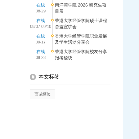
在线
南洋商学院 2026 研究生项
08-29
目展
在线
香港大学经管学院硕士课程
09/07-09/10
总监宣讲会
在线
香港大学经管学院职业发展
09-17
及学生活动分享会
在线
香港大学经管学院校友分享
09-23
报考秘诀
本文标签
面试经验