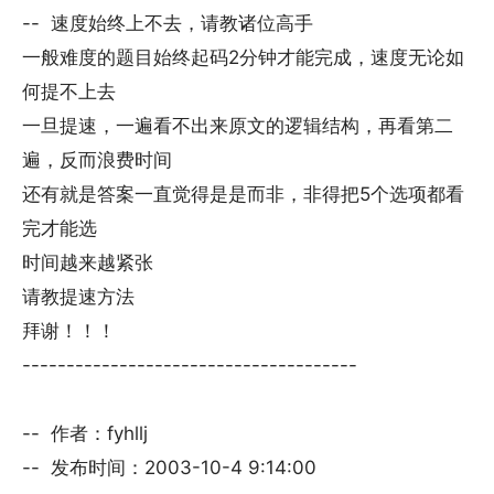
-- 速度始终上不去，请教诸位高手
一般难度的题目始终起码2分钟才能完成，速度无论如
何提不上去
一旦提速，一遍看不出来原文的逻辑结构，再看第二
遍，反而浪费时间
还有就是答案一直觉得是是而非，非得把5个选项都看
完才能选
时间越来越紧张
请教提速方法
拜谢！！！
--------------------------------------
-- 作者：fyhllj
-- 发布时间：2003-10-4 9:14:00