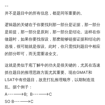
--
并不是题目中的所有信息，都是同等重要的。
逻辑题的关键在于你要找到那一部分是证据，那一部分
是前提，那一部分是原则，那一部分是结论。这样在你
做题时，如果你要找假设，那麽能够链接证据和结论的
选项，很可能就是假设。此时，你只需找到题目中相应
的部分即可，而无需重读全文。
这就是类似于庖丁解牛的功夫是很关键的，尤其在迅速
抓住题目的推理思路方面尤其重要。现在GMAT和
LSAT中有些题目，故意打乱推理顺序，以期制造混
乱。据个例子：
A------>B; B------>C
SO B------>C