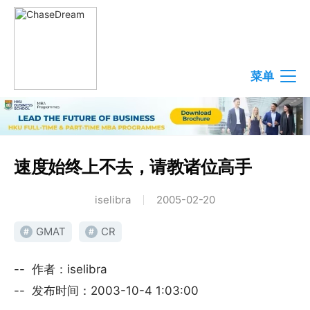
菜单
速度始终上不去，请教诸位高手
iselibra
2005-02-20
GMAT
CR
#
#
-- 作者：iselibra
-- 发布时间：2003-10-4 1:03:00