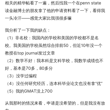
相关的精华帖看了一遍，然后找我一个在penn state
读金融博士的朋友拿了他的申请资料看了一下，看得我
一头冷汗——感觉大家比我强很多嘛
我分析了一下我的缺点：
（1）非名校：我国内的学校和美国的学校都不是名
校。我美国的学校虽然综合排前50，但近10年没一个
教授在top journal发过文章
（2）数学不好：我本科是文科学校，我数学成绩也不
好，基本是70多，80多分
（3）没学过编程
（4）没任何研究经历，连本科毕业论文也没有拿“优”
（5）我的GMAT没上700
从我那时的情况来看，申请是没希望的，但是我没有放