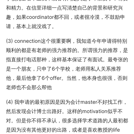
和精力。在信里详细一点写清楚自己的背景和研究兴
趣，如果coordinator都不回，或者很冷漠，不鼓励申
请，基本上就没戏了。
(3) connection这个很重要啊，我知道今年申请得特别
顺利的都是有老师的强力推荐的。所谓强力的推荐，是
指直接打电话那种，这样基本保证了有面试。最夸张的
是一个朋友，只申了6个学校，老师用私人关系推荐
他，最后他拿了6个offer。当然，他本身也很强，否则
老师也不会那么帮他
(4) 我申请的最初原因是因为会计master不好找工作，
然后发现会计博士出路好。这样的motivation似乎不
对。但是你不得不承认，很多选择学术道路的人最初都
是因为没有其他更好的出路，或者是喜欢教授的life