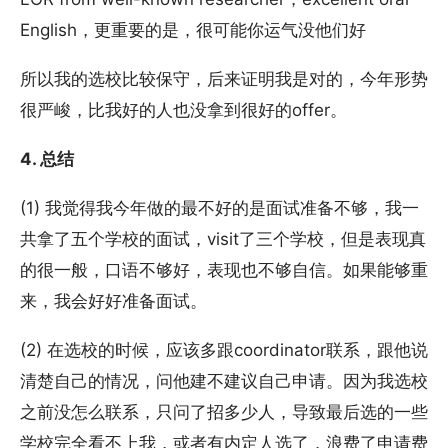
English，更重要的是，很可能你运气没他们好
所以我的选校比较保守，后来证明我是对的，今年形势
很严峻，比我好的人也没拿到很好的offer。
4. 总结
(1) 我觉得我今年做的最不好的是面试准备不够，我一
共拿了五个学校的面试，visit了三个学校，但是表现真
的很一般，口语不够好，表现也不够自信。如果能够重
来，我会好好准备面试。
(2) 在选校的时候，应该多跟coordinator联系，跟他说
清楚自己的情况，问他建不建议自己申请。因为我选校
之前没怎么联系，只问了招多少人，导致最后选的一些
学校完全看不上我，或者有内定人选了，浪费了申请费