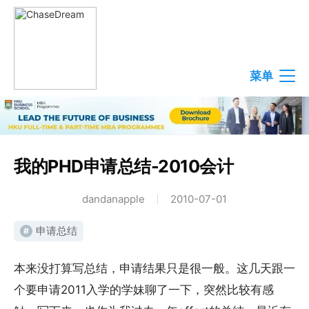
菜单
我的PHD申请总结-2010会计
dandanapple
2010-07-01
申请总结
#
本来没打算写总结，申请结果只是很一般。这几天跟一
个要申请2011入学的学妹聊了一下，突然比较有感