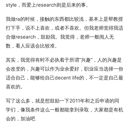
style，而爱上research则是后来的事。
我做ra的时候，接触的东西都比较浅，基本上是帮教授
打下手，说不上喜欢，或者不喜欢。但我老师觉得我适
合做research，鼓励我。我觉得，老师一般阅人无
数，看人应该会比较准。
其实，我觉得有时不必执着于所谓“兴趣”，人的兴趣是
会改变的，兴趣可以作为业余爱好，职业应当选择一份
适合自己，能够给自己decent life的，不一定是自己最
喜欢的。
写了这么多，就是想鼓励一下2011年和之后申请的同
学们，像我条件这么一般都能拿到录取，大家都是有机
会的，加油吧