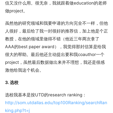
信又没什么用。很无奈，我就跟着做education的老师
做project。
虽然他的研究领域和我要申请的方向完全不一样，但他
人很好，最后给了我一封很好的推荐信，加上他是个正
教授，在他的领域里做得不错（他近三年两次拿了
AAA的best paper award），我觉得那封信算是给我
很大的帮助。最后他还主动提出要和我coauthor一个
project，虽然最后数据做出来并不理想，我还是很感
激他给我这个机会。
3. 选校
选校我基本是按UTD的research ranking：
http://som.utdallas.edu/top100Ranking/searchRan
king.php?t=j