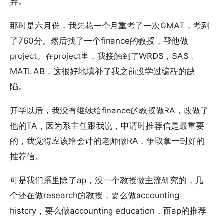
弃。
那时是六月份，我先花一个月重考了一次GMAT，考到
了760分。然后找了一个finance的教授，帮他做
project。在project里，我接触到了WRDS，SAS，
MATLAB，这很好地填补了我之前没学过编程的缺
陷。
开学以后，我没有继续给finance的教授做RA，改做了
他的TA，因为系主任跟我说，申请时推荐信是最重要
的，我觉得应该给会计的老师做RA，争取拿一封好的
推荐信。
可是我们系里除了ap，没一个教授做主流研究的，几
个还在做research的教授，要么做accounting
history，要么做accounting education，而ap的推荐