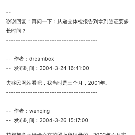
--
谢谢回复！再问一下：从递交体检报告到拿到签证要多
长时间？
--------------------------------------
-- 作者：dreambox
-- 发布时间：2004-3-24 16:41:00
去移民网站看吧，我当时是三个月，2001年。
--------------------------------------
-- 作者：wenqing
-- 发布时间：2004-3-26 15:17:00