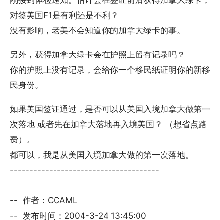
刚接到体检通知。估计会在签证前后获得加拿大绿卡，
对签美国F1是有利还是不利？
没有影响，老美不会知道你的加拿大绿卡的事。
另外，获得加拿大绿卡会在护照上留有记录吗？
你的护照上没有记录，会给你一个移民纸证明你的新移
民身份。
如果美国签证通过，是否可以从美国入境加拿大做第一
次落地 或者先在加拿大落地再入境美国？ （想省点路
费）。
都可以，我是从美国入境加拿大做的第一次落地。
--------------------------------------
-- 作者：CCAML
-- 发布时间：2004-3-24 13:45:00