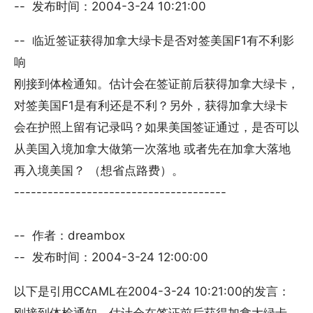
-- 发布时间：2004-3-24 10:21:00
-- 临近签证获得加拿大绿卡是否对签美国F1有不利影
响
刚接到体检通知。估计会在签证前后获得加拿大绿卡，
对签美国F1是有利还是不利？另外，获得加拿大绿卡
会在护照上留有记录吗？如果美国签证通过，是否可以
从美国入境加拿大做第一次落地 或者先在加拿大落地
再入境美国？ （想省点路费）。
--------------------------------------
-- 作者：dreambox
-- 发布时间：2004-3-24 12:00:00
以下是引用CCAML在2004-3-24 10:21:00的发言：