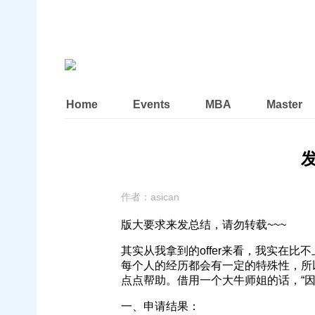
Home
Events
MBA
Master
作者：
asican
版大要求来发总结，请勿转载~~~
其实从我拿到的offer来看，我实在
每个人的经历都会有一定的特殊性，所
点点帮助。借用一个大牛师姐的话，“
一、申请结果：