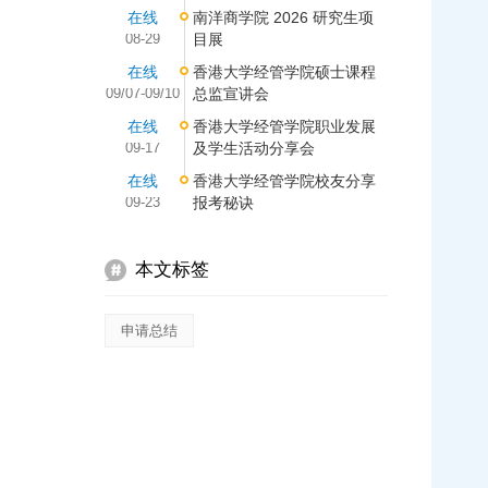
在线
南洋商学院 2026 研究生项
08-29
目展
在线
香港大学经管学院硕士课程
09/07-09/10
总监宣讲会
在线
香港大学经管学院职业发展
09-17
及学生活动分享会
在线
香港大学经管学院校友分享
09-23
报考秘诀
本文标签
申请总结