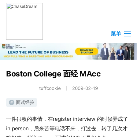
菜单
Boston College 面经 MAcc
tuffcookie
2009-02-19
面试经验
#
一件很糗的事情，在register interview 的时候弄成了
in person，后来苦等电话不来，打过去，转了几次才