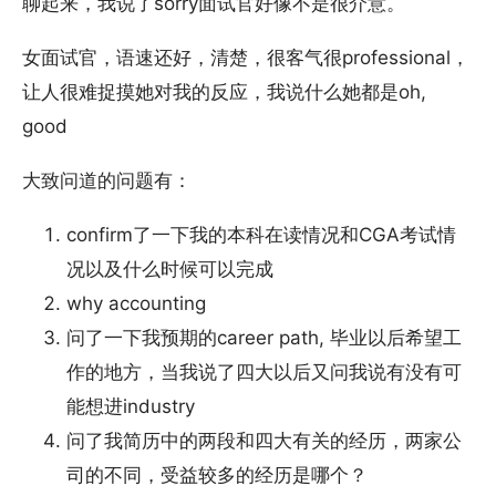
聊起来，我说了sorry面试官好像不是很介意。
女面试官，语速还好，清楚，很客气很professional，
让人很难捉摸她对我的反应，我说什么她都是oh,
good
大致问道的问题有：
confirm了一下我的本科在读情况和CGA考试情
况以及什么时候可以完成
why accounting
问了一下我预期的career path, 毕业以后希望工
作的地方，当我说了四大以后又问我说有没有可
能想进industry
问了我简历中的两段和四大有关的经历，两家公
司的不同，受益较多的经历是哪个？