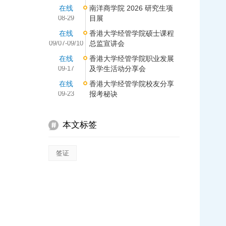
在线
南洋商学院 2026 研究生项
08-29
目展
在线
香港大学经管学院硕士课程
09/07-09/10
总监宣讲会
在线
香港大学经管学院职业发展
09-17
及学生活动分享会
在线
香港大学经管学院校友分享
09-23
报考秘诀
本文标签
签证