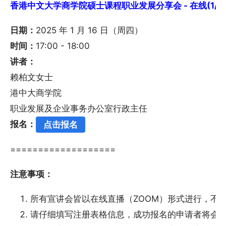
香港中文大学商学院硕士课程职业发展分享会 - 在线(1/16
日期：
2025 年 1 月 16 日（周四）
时间：
17:00 - 18:00
讲者：
赖柏文女士
港中大商学院
职业发展及企业事务办公室行政主任
报名：
点击报名
===================
注意事项：
所有宣讲会皆以在线直播（ZOOM）形式进行，不
请仔细填写注册表格信息，成功报名的申请者将会