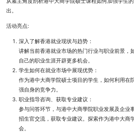
从雇主角度剖析港中大商学院硕士课程如何加强学生的优
出。
活动亮点:
深入了解香港就业现状与趋势：
讲解当前香港就业市场的热门行业与职业前景，如
自己的职业生涯开辟更多机会。
学生如何在就业市场中展现优势：
作为港中大商学院硕士项目的学生，如何利用在院
强自身的竞争力。
职业指导咨询、获取专业建议：
参与问答环节，与港中大商學院职业发展及企业事务办
招生官交流，获取专业建议。探索作为港中大商学
会。