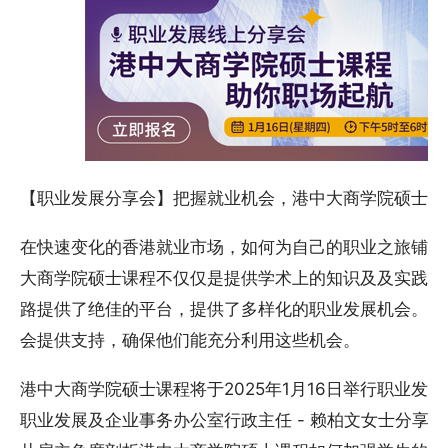
【职业发展分享会】把握就业机会，港中大商学院硕士课
在快速变化的香港就业市场，如何为自己的职业之旅铺路
大商学院硕士课程不仅仅是提供学术上的知识及及实践经
路提供了绝佳的平台，提供了多样化的职业发展机会。在
会提供支持，确保他们能充分利用这些机会。
港中大商学院硕士课程将于2025年1月16日举行职业发
职业发展及企业事务办公室行政主任 - 赖柏文女士分享有