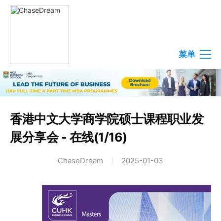
菜单
香港中文大学商学院硕士课程职业发
展分享会 - 在线(1/16)
ChaseDream
2025-01-03