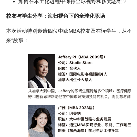
如何在本土化进程中保持全球视野和多元思维？
校友与学生分享：海归视角下的全球化职场
本次活动特别邀请四位中欧MBA校友及在读学生，从不同
来”故事：