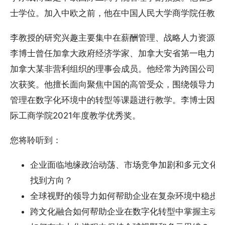
士学位。加入中欧之前，他在中国人民大学商学院任教并
李教授的研究兴趣主要集中在薪酬管理、战略人力资源管
李博士曾任加拿大政府经济学家、加拿大安省第一电力公司（
加拿大某非营利组织的理事会成员。他经常为跨国公司提
次获奖。他擅长面向聚焦中国的高管受众，围绕领导力、
管理在数字化环境中的转型等课题进行教学。李博士因在
际工商学院2021年度教学优秀奖。
您将聆听到：
企业面临地缘政治动荡、市场竞争加剧和多元文化冲突
找到方向？
全球视野的领导力如何帮助企业在复杂环境中稳步
跨文化融合如何帮助企业在数字化转型中掌握主动