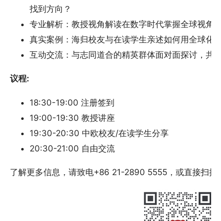
找到方向？
专业解析：教授视角解读在数字时代掌握全球视角
真实案例：海归校友与在读学生亲述如何用全球化
互动交流：与志同道合的精英群体面对面探讨，共
议程:
18:30-19:00 注册签到
19:00-19:30 教授讲座
19:30-20:30 中欧校友/在读学生分享
20:30-21:00 自由交流
了解更多信息，请致电+86 21-2890 5555，或直接