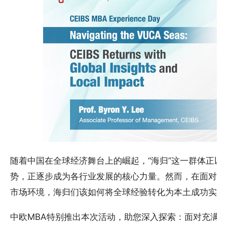
随着中国在全球经济舞台上的崛起，“海归”这一群体正以
势，正逐步成为各行业发展的核心力量。然而，在面对国
市场环境，海归们该如何将全球经验转化为本土成功实践
中欧MBA特别推出本次活动，助您深入探索：面对充满未