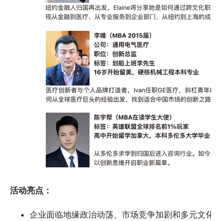
活动亮点：
企业面临地缘政治动荡、市场竞争加剧和多元文化冲突