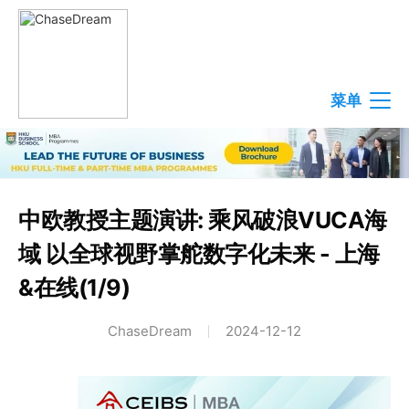
菜单
中欧教授主题演讲: 乘风破浪VUCA海
域 以全球视野掌舵数字化未来 - 上海
&在线(1/9)
ChaseDream
2024-12-12