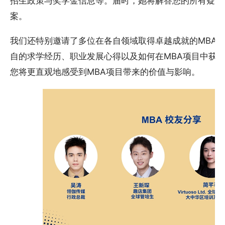
招生政策与奖学金信息等。届时，她将解答您的所有疑问
案。
我们还特别邀请了多位在各自领域取得卓越成就的MBA
自的求学经历、职业发展心得以及如何在MBA项目中获
您将更直观地感受到MBA项目带来的价值与影响。