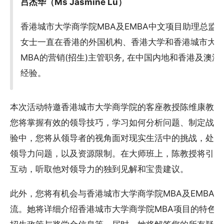
吕杰华（Ms Jasmine Lu）
香港城市大学商学院MBA及EMBA中文项目助理总监,
女士一直在香港的外国机构、香港大学和香港城市大学
MBA的营销(招生)主管职务, 在中国内地和香港及澳
经验。
本次活动特邀香港城市大学商学院的客座教授陈维康教授
您将掌握有效的领导技巧，学习如何分析问题、制定战略
验中，您将从领导者的视角面对现实生活中的挑战，处理
领导力问题，以及资源限制。在大师班上，陈教授将引导
互动，听取他对领导力的独到见解和宝贵建议。
此外，您将有机会与香港城市大学商学院MBA及EMBA
流。她将详细介绍香港城市大学商学院MBA项目的特色