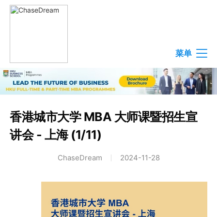
菜单
香港城市大学 MBA 大师课暨招生宣
讲会 - 上海 (1/11)
ChaseDream
2024-11-28