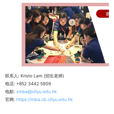
联系人: Kristo Lam (招生老师)
电话: +852 3442 5909
电邮:
xmba@cityu.edu.hk
官网:
https://mba.cb.cityu.edu.hk