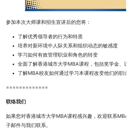
参加本次大师课和招生宣讲后的您将：
了解优秀领导者的行为和特质
培养对新环境中人际关系和组织动态的敏感度
学习如何有效管理职业和角色的转变
全面了解香港城市大学MBA课程，包括奖学金、课
了解MBA校友如何通过学习本课程改变他们的职业
=============
联络我们
如果您对香港城市大学MBA课程感兴趣，欢迎联系MBA
子邮件与我们联系。