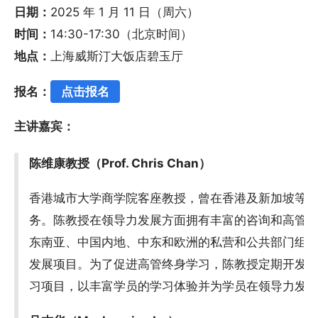
日期：
2025 年 1 月 11 日（周六）
时间：
14:30-17:30（北京时间）
地点：
上海威斯汀大饭店碧玉厅
报名：
点击报名
主讲嘉宾：
陈维康教授（Prof. Chris Chan）
香港城市大学商学院客座教授，曾在香港及新加坡等
务。陈教授在领导力发展方面拥有丰富的咨询和高管
东南亚、中国内地、中东和欧洲的私营和公共部门组
发展项目。为了促进高管终身学习，陈教授定期开发
习项目，以丰富学员的学习体验并为学员在领导力发