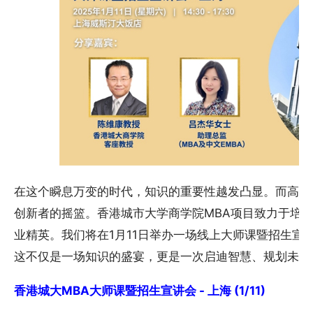
在这个瞬息万变的时代，知识的重要性越发凸显。而高等
创新者的摇篮。香港城市大学商学院MBA项目致力于培
业精英。我们将在1月11日举办一场线上大师课暨招生宣
这不仅是一场知识的盛宴，更是一次启迪智慧、规划未来
香港城大MBA大师课暨招生宣讲会 - 上海 (1/11)