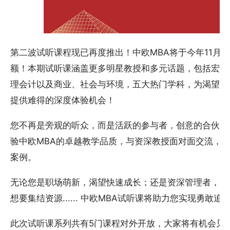
第二波试听课程现已再度推出！中欧MBA将于今年11月
额！本期试听课涵盖更多明星教授和多元话题，包括宏观
理会计以及商业、社会与环境，五大热门学科，为渴望进
提供难得的深度体验机会！
您不再是旁观的听众，而是活跃的参与者，创意的合伙人
验中欧MBA的卓越教学品质，与资深教授面对面交流，
案例。
无论您是职场萌新，渴望快速成长；还是资深管理者，寻
想要集结资源...... 中欧MBA试听课将助力您实现勇敢
此次试听课系列共有5门课程对外开放，大家将有机会见到