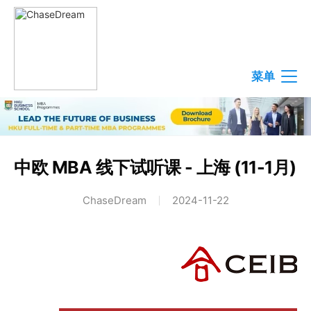
菜单
中欧 MBA 线下试听课 - 上海 (11-1月)
ChaseDream
2024-11-22