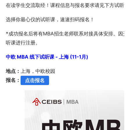
在读学生交流取经！课程信息与报名要求请见下方试听课
选择你最心仪的试听课，速速扫码报名！
*成功报名后将有MBA招生老师联系对接具体安排。因
听课进行注册。
中欧 MBA 线下试听课 - 上海 (11-1月)
地点：
上海，中欧校园
报名：
点击报名