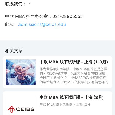
联系我们：
：
中欧 MBA 招生办公室：021-28905555
邮箱：
admissions@ceibs.edu
相关文章
中欧 MBA 线下试听课 - 上海 (1-3月)
作为世界顶尖商学院，中欧MBA的课堂是怎样
的？ 在实际教学中，又是如何融合“中国深度、
全球广度”理念的？ 中欧MBA的教授有着怎样
的学术魅力？ 中欧MBA的同学们又有着怎样的
优秀？ 中欧MBA将
中欧 MBA 线下试听课 - 上海 (3月)
中欧 MBA 线下试听课 - 上海 (3月)