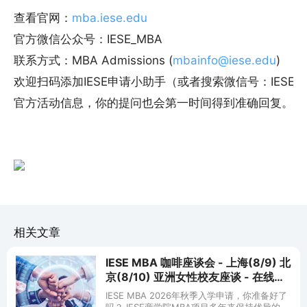
查看官网：
mba.iese.edu
官方微信公众号：IESE_MBA
联系方式：MBA Admissions (
mbainfo@iese.edu
)
欢迎扫码添加IESE申请小助手（或者搜索微信号：IESEM
官方活动信息，你的提问也会第一时间得到准确回复。
相关文章
IESE MBA 咖啡座谈会 - 上海(8/9) 北
京(8/10) 亚洲女性校友座谈 - 在线
(8/23)
IESE MBA 2026年秋季入学申请，你准备好了