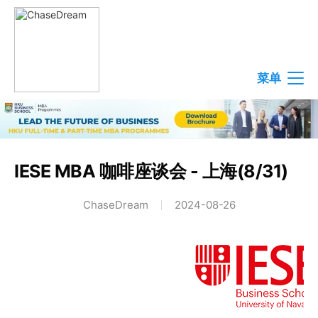
菜单
IESE MBA 咖啡座谈会 - 上海(8/31)
ChaseDream
2024-08-26