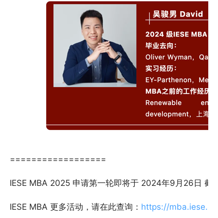
==================
IESE MBA 2025 申请第一轮即将于 2024年9月26日 截
IESE MBA 更多活动，请在此查询：
https://mba.iese.e