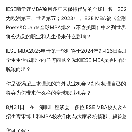
IESE商学院MBA项目多年来保持优异的全球排名：2024年
为欧洲第三、世界第五；2023年，IESE MBA被《金
Poets&Quants全球MBA排名（不含美国）中名列世界第一。
将会为您的职业和人生带来什么影响？
IESE MBA2025申请第一轮即将于2024年9月26日
学生生活或职业的任何问题？你和IESE MBA是否匹配
脱颖而出？
你是否渴望追求理想的海外就业机会？如何梳理自己的职业发
将会为你带来什么样的全球职业机会？
8月31日，在上海咖啡座谈会，多位IESE MBA校友及
招生官宋博士和MBA校友们将与大家轻松畅聊，解答您
您可了解：