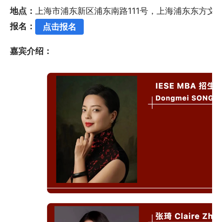
地点：
上海市浦东新区浦东南路111号，上海浦东东方文
报名：
点击报名
嘉宾介绍：