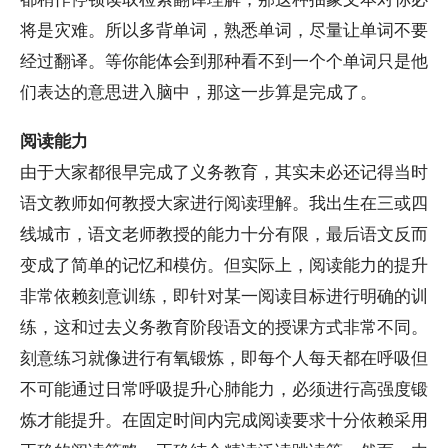
将是灾难。所以多背单词，熟悉单词，尽量让单词不要
经过翻译。等你能体会到那种看不到一个个单词只是他
们表达的意思进入脑中，那这一步算是完成了。
阅读能力
由于大家都很早完成了义务教育，其实未必还记得当时
语文教师如何教授大家进行阅读理解。我出生在三或四
线城市，语文老师教授的能力十分有限，最后语文反而
变成了简单的记忆和模仿。但实际上，阅读能力的提升
非常依赖刻意训练，即针对某一阅读目标进行明确的训
练，这和过去义务教育阶段语文的授课方式非常不同。
刻意练习就像进行有氧锻炼，即每个人每天都在呼吸但
不可能通过日常呼吸提升心肺能力，必须进行高强度锻
炼才能提升。在固定时间内完成阅读要求十分依赖采用