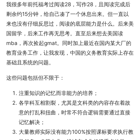
我很多年前托福考过阅读28，写作28，且阅读完成后
剩余约15分钟，给自己凑了一个休息出来。但一直以
来也没有仔细反思过，阅读的底层能力是什么。后来美
国留学，后来工作再无思考。直至后来想去美国读
mba，再次捡起gmat。同时加上最近在国内某大厂的
教育业务工作，让我发现，中国的义务教育实际上存在
基础且系统的问题。
这些问题包括但不限于：
注重知识的记忆而非能力的培养；
各学科互相割裂，尤其是文科类的内容存在着故
意的打乱和扭曲，时常不符合逻辑需要通过直接
记忆解决；
大量教师实际没有能力100%按照课标要求执行教