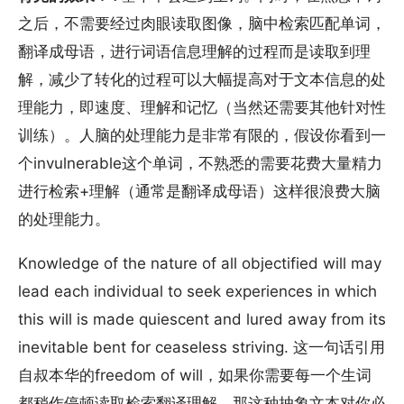
之后，不需要经过肉眼读取图像，脑中检索匹配单词，
翻译成母语，进行词语信息理解的过程而是读取到理
解，减少了转化的过程可以大幅提高对于文本信息的处
理能力，即速度、理解和记忆（当然还需要其他针对性
训练）。人脑的处理能力是非常有限的，假设你看到一
个invulnerable这个单词，不熟悉的需要花费大量精力
进行检索+理解（通常是翻译成母语）这样很浪费大脑
的处理能力。
Knowledge of the nature of all objectified will may
lead each individual to seek experiences in which
this will is made quiescent and lured away from its
inevitable bent for ceaseless striving. 这一句话引用
自叔本华的freedom of will，如果你需要每一个生词
都稍作停顿读取检索翻译理解，那这种抽象文本对你必