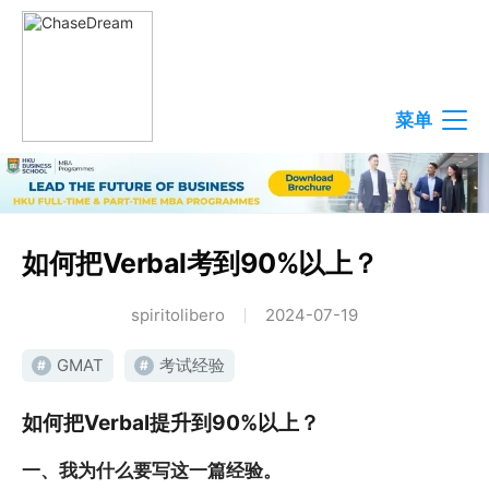
菜单
如何把Verbal考到90%以上？
spiritolibero
2024-07-19
GMAT
考试经验
#
#
如何把Verbal提升到90%以上？
一、我为什么要写这一篇经验。