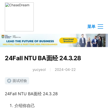
菜单
24Fall NTU BA面经 24.3.28
yucyeol
2024-04-22
面试经验
#
24Fall NTU BA面经 24.3.28
介绍你自己