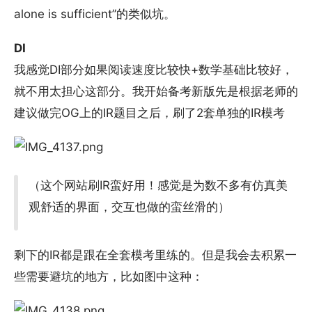
alone is sufficient”的类似坑。
DI
我感觉DI部分如果阅读速度比较快+数学基础比较好，
就不用太担心这部分。我开始备考新版先是根据老师的
建议做完OG上的IR题目之后，刷了2套单独的IR模考
（这个网站刷IR蛮好用！感觉是为数不多有仿真美
观舒适的界面，交互也做的蛮丝滑的）
剩下的IR都是跟在全套模考里练的。但是我会去积累一
些需要避坑的地方，比如图中这种：