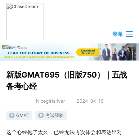
菜单
新版GMAT695（旧版750）｜五战
备考心经
Nicegirlsilver
2024-04-16
GMAT
考试经验
#
#
这个心经拖了太久，已经无法再次体会和表达出对