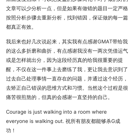
文章可以少分析一点，但是如果有做错的题目一定严格
按照分析步骤去重新分析，找到错因，保证做的每一篇
都真正有效。
我后来也好几次说起来，其实我有点感谢GMAT带给我
的这么多折磨和曲折，有点感谢我没有一两次凭借运气
或是怎样就出分，因为这段经历真的给我很重要的提
醒，不仅在这一件事上去磨练了我，更让我去意识到了
过去自己处理事情一直存在的问题，并通过这个经历，
去矫正自己错误的思维方式和习惯。当然这个过程是很
痛苦很煎熬的，但真的会感谢一直坚持的自己。
Courage is just walking into a room where
everyone is walking out. 祝所有朋友都能够杀G成
功！