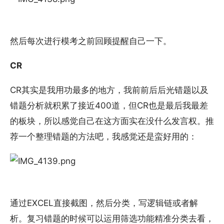
然后每次进行模考之前回顾提醒自己一下。
CR
CR其实是我用功最多的地方，我前前后后光错题以及
错题分析就积累了接近400道，但CR也是最后我最差
的板块，所以感觉自己在这方面实在没什么发言权。推
荐一个整理错题的方法吧，我感觉还是蛮好用的：
通过EXCEL直接截图，然后分类，写逻辑链或者解
析。复习错题的时候可以运用筛选功能精准分类去看，