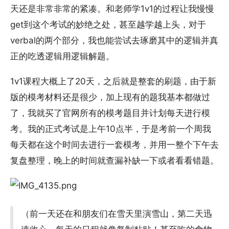
天还是非常非常的紧凑。和老师学1v1的过程让我慢慢
get到这个考试的妙绝之处，甚至越学越上头，对于
verbal的两个部分，我也能尝试去琢磨其中的逻辑并真
正的吃透逻辑用逻辑解题。
1v1课程大概上了20天，之后就是整套的刷题，由于新
版的模考材料还是很少，加上现有的题我基本都做过
了，我就买了官网所有的模考题目并计划每天进行模
考。我的正式考试是上午10点半，于是考前一个周我
每天都在这个时间去进行一套模考，并用一整个下午去
复盘整理，晚上的时间就查漏补缺一下或者看看错题。
（前一天还在和朋友们在雪天里演雪山，第二天迅