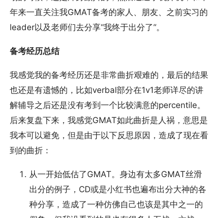
年来一直关注我GMAT备考的家人、朋友、之前实习的
leader以及老师们去分享“我终于出分了“。
备考经历总结
我感觉我的备考经历还是非常曲折艰难的，最后的结果
也还是有遗憾的，比如verbal部分在1v1老师详尽的讲
解辅导之后还是没有考到一个比较满意的percentile。
后来复盘下来，我感觉GMAT如此曲折是人祸，意思是
我本可以避免，但是由于以下反思原因，造成了现在看
到的曲折：
从一开始低估了GMAT。身边有太多GMAT丝滑
出分的例子，CD或是小红书也遍布出分大神的各
种分享，造成了一种仿佛自己也该是其中之一的