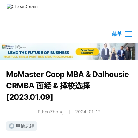
菜单
McMaster Coop MBA & Dalhousie
CRMBA 面经 & 择校选择
[2023.01.09]
EthanZhong
2024-01-12
申请总结
#