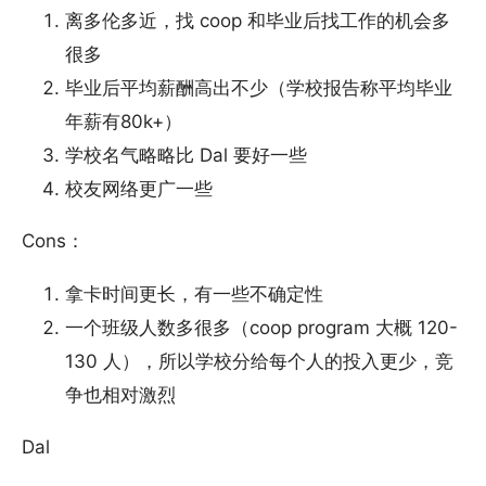
离多伦多近，找 coop 和毕业后找工作的机会多
很多
毕业后平均薪酬高出不少（学校报告称平均毕业
年薪有80k+）
学校名气略略比 Dal 要好一些
校友网络更广一些
Cons：
拿卡时间更长，有一些不确定性
一个班级人数多很多（coop program 大概 120-
130 人），所以学校分给每个人的投入更少，竞
争也相对激烈
Dal