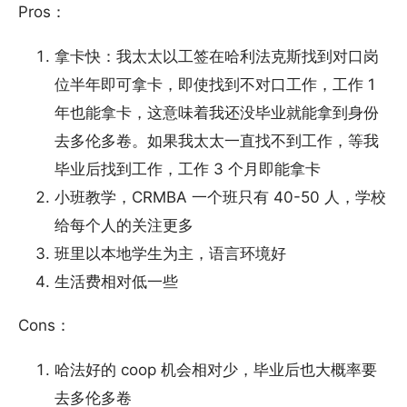
Pros：
拿卡快：我太太以工签在哈利法克斯找到对口岗
位半年即可拿卡，即使找到不对口工作，工作 1
年也能拿卡，这意味着我还没毕业就能拿到身份
去多伦多卷。如果我太太一直找不到工作，等我
毕业后找到工作，工作 3 个月即能拿卡
小班教学，CRMBA 一个班只有 40-50 人，学校
给每个人的关注更多
班里以本地学生为主，语言环境好
生活费相对低一些
Cons：
哈法好的 coop 机会相对少，毕业后也大概率要
去多伦多卷