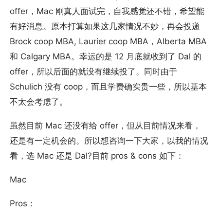
offer，Mac 刚真人面试完，自我感觉还不错，希望能
有好消息。原本打算如果这几家情况不妙，再会投递
Brock coop MBA, Laurier coop MBA，Alberta MBA
和 Calgary MBA。幸运的是 12 月底就收到了 Dal 的
offer，所以后面的就没有继续投了。同时由于
Schulich 没有 coop，而且学费确实贵一些，所以基本
不太会考虑了。
虽然目前 Mac 还没有给 offer，但从目前情况来看，
还是有一定机会的。所以想咨询一下大家，以我的情况
看，选 Mac 还是 Dal?目前 pros & cons 如下：
Mac
Pros：