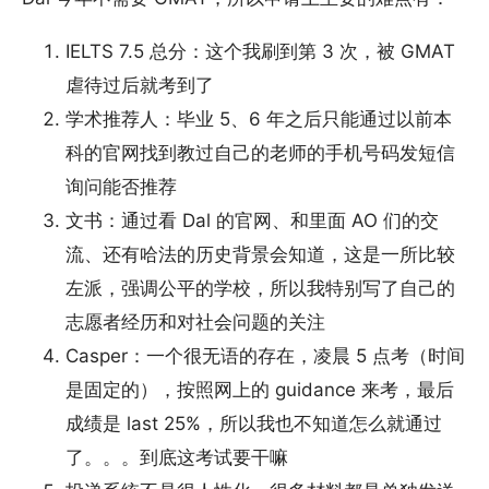
IELTS 7.5 总分：这个我刷到第 3 次，被 GMAT
虐待过后就考到了
学术推荐人：毕业 5、6 年之后只能通过以前本
科的官网找到教过自己的老师的手机号码发短信
询问能否推荐
文书：通过看 Dal 的官网、和里面 AO 们的交
流、还有哈法的历史背景会知道，这是一所比较
左派，强调公平的学校，所以我特别写了自己的
志愿者经历和对社会问题的关注
Casper：一个很无语的存在，凌晨 5 点考（时间
是固定的），按照网上的 guidance 来考，最后
成绩是 last 25%，所以我也不知道怎么就通过
了。。。到底这考试要干嘛