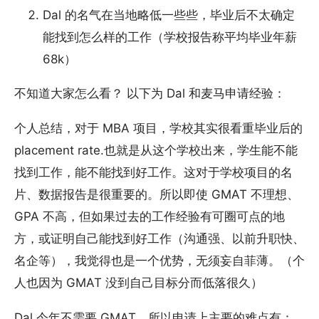
Dal 的名气在当地略低一些些，毕业后不太确定
能找到怎么样的工作（学校报告称平均毕业年薪
68k）
不知道大家怎么看？ 以下为 Dal 和麦马申请经验：
个人总结，对于 MBA 项目，学校其实很看重毕业后的
placement rate.也就是从这个学校出来，学生能不能
找到工作，能不能找到好工作。这对于学校项目的名
片、数据报告是很重要的。所以即使 GMAT 不理想、
GPA 不高，但如果过去的工作经验有可圈可点的地
方，或证明自己能找到好工作（沟通强、以前升职快、
名企等），我觉得也是一个优势，无须妄自菲薄。（个
人也因为 GMAT 没到自己目标分而低落很久）
Dal 今年不需要 GMAT，所以申请上主要的难点有：