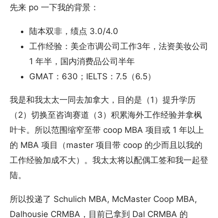
先来 po 一下我的背景：
陆本双非，绩点 3.0/4.0
工作经验：美企市调公司工作3年，法资美妆公司
1 年半，国内消费品公司半年
GMAT：630；IELTS：7.5（6.5）
我是和我太太一同去加拿大，目的是（1）提升学历
（2）切换至咨询赛道（3）积累海外工作经验并拿枫
叶卡。所以范围缩窄至带 coop MBA 项目或 1 年以上
的 MBA 项目（master 项目带 coop 的少而且以我的
工作经验加成不大）。我太太将以配偶工签和我一起登
陆。
所以投递了 Schulich MBA, McMaster Coop MBA,
Dalhousie CRMBA，目前已拿到 Dal CRMBA 的