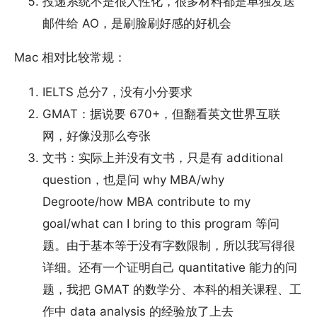
投递系统不是很人性化，很多材料都是单独发送
邮件给 AO，是刷脸刷好感的好机会
Mac 相对比较常规：
IELTS 总分7，没有小分要求
GMAT：据说要 670+，但翻看英文世界互联
网，好像没那么夸张
文书：实际上并没有文书，只是有 additional
question，也是问 why MBA/why
Degroote/how MBA contribute to my
goal/what can I bring to this program 等问
题。由于基本等于没有字数限制，所以我写得很
详细。还有一个证明自己 quantitative 能力的问
题，我把 GMAT 的数学分、本科的相关课程、工
作中 data analysis 的经验放了上去