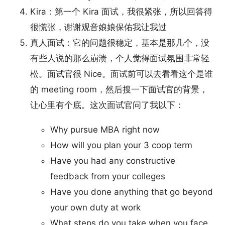
Kira：第一个 Kira 面试，我很紧张，所以回答得
很慌张，谢谢观音娘娘保佑我让我过
真人面试：它的问题很稳定，基本是那几个，没
有些人说的那么崩溃，个人觉得面试氛围非常轻
松。面试官很 Nice。面试前可以去看看这个是谁
的 meeting room，然后搜一下面试官的背景，
让心里有个底。这次面试官问了我以下：
Why pursue MBA right now
How will you plan your 3 coop term
Have you had any constructive
feedback from your colleges
Have you done anything that go beyond
your own duty at work
What steps do you take when you face