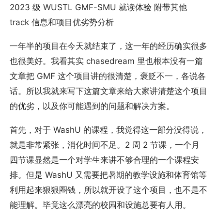
2023 级 WUSTL GMF-SMU 就读体验 附带其他
track 信息和项目优劣势分析
一年半的项目在今天就结束了，这一年的经历确实很多
也很美好。我看其实 chasedream 里也根本没有一篇
文章把 GMF 这个项目讲的很清楚，褒贬不一，各说各
话。所以我就来写下这篇文章来给大家讲清楚这个项目
的优劣，以及你可能遇到的问题和解决方案。
首先，对于 WashU 的课程，我觉得这一部分没得说，
就是非常紧张，消化时间不足。2 周 2 节课，一个月
四节课显然是一个对学生来讲不够合理的一个课程安
排。但是 WashU 又需要把暑期的教学设施和体育馆等
利用起来狠狠圈钱，所以就开设了这个项目，也不是不
能理解。毕竟这么漂亮的校园和设施总要有人用。