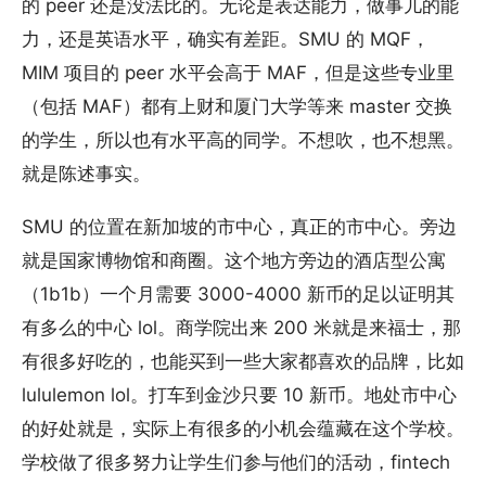
的 peer 还是没法比的。无论是表达能力，做事儿的能
力，还是英语水平，确实有差距。SMU 的 MQF，
MIM 项目的 peer 水平会高于 MAF，但是这些专业里
（包括 MAF）都有上财和厦门大学等来 master 交换
的学生，所以也有水平高的同学。不想吹，也不想黑。
就是陈述事实。
SMU 的位置在新加坡的市中心，真正的市中心。旁边
就是国家博物馆和商圈。这个地方旁边的酒店型公寓
（1b1b）一个月需要 3000-4000 新币的足以证明其
有多么的中心 lol。商学院出来 200 米就是来福士，那
有很多好吃的，也能买到一些大家都喜欢的品牌，比如
lululemon lol。打车到金沙只要 10 新币。地处市中心
的好处就是，实际上有很多的小机会蕴藏在这个学校。
学校做了很多努力让学生们参与他们的活动，fintech