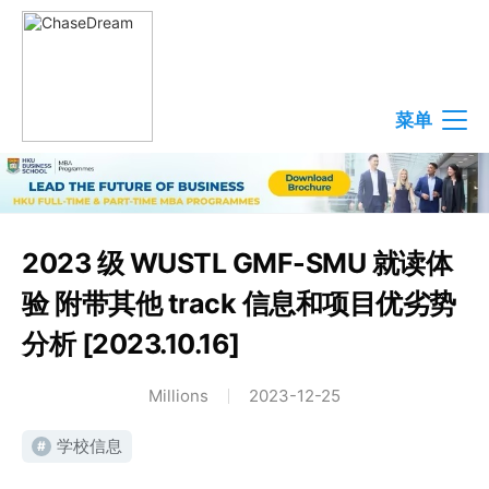
菜单
2023 级 WUSTL GMF-SMU 就读体
验 附带其他 track 信息和项目优劣势
分析 [2023.10.16]
Millions
2023-12-25
学校信息
#