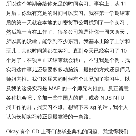
所以这个学期会给你充足的时间实习。事实上，从 11
月后，你就有充足的时间可以实习。我在第一学期结束
后的第一天就在本地的加密货币公司找到了一个实习，
然后就一直在工作了。很多公司就是让你一周来两天，
所以真的没啥，能学到不少东西。我基本上除了上学和
玩儿，其他时间就都在实习。直到今天已经实习了 10
个月了，在项目正式结束就会转正。不过我是个例，找
实习这件事儿还是要多多动脑筋。最好的方式还是师兄
师姐内推。我们这届来的时候有个师兄招了实习生。以
及我的这份实习是 MAF 的一个师兄内推的。反正留意
各种机会吧，多加一些中国人的群，或者 NUS NTU
找工作的群，找实习不难。想留下来 sg 的话，我个人
认为长期实习转正是最靠谱的一条路。
Okay 有个 CD 上哥们说毕业典礼的问题。我觉得我们