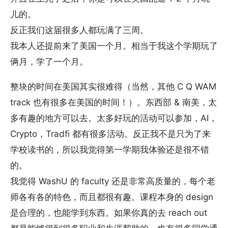
儿的。
反正我们这届很多人都玩满了三周。
我本人还提前来了美国一个月。相当于我这个学期玩了
俩月，学了一个月。
整块的时间在美国其实很难得（当然，其他 C Q WAM
track 也有很多在美国的时间！）。东西部 & 南美，太
多有趣的地方可以去。太多好玩的活动可以参加，AI，
Crypto，Tradfi 都有很多活动。反正我不是只为了来
学校读书的，所以我觉得第一学期我体验还是很不错
的。
我觉得 WashU 的 faculty 还是非常高质量的，每个老
师各有各的特色，而且都很有趣。课程本身的 design
是合理的，也能学到东西。如果你真的去 reach out