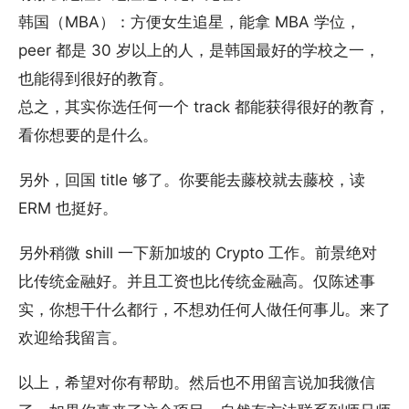
韩国（MBA）：方便女生追星，能拿 MBA 学位，
peer 都是 30 岁以上的人，是韩国最好的学校之一，
也能得到很好的教育。
总之，其实你选任何一个 track 都能获得很好的教育，
看你想要的是什么。
另外，回国 title 够了。你要能去藤校就去藤校，读
ERM 也挺好。
另外稍微 shill 一下新加坡的 Crypto 工作。前景绝对
比传统金融好。并且工资也比传统金融高。仅陈述事
实，你想干什么都行，不想劝任何人做任何事儿。来了
欢迎给我留言。
以上，希望对你有帮助。然后也不用留言说加我微信