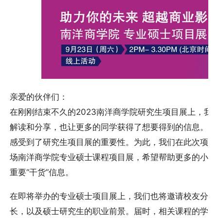
亲爱的伙伴们：
在刚刚结束不久的2023南洋商学院研究生项目展上，我
解读和分享，也让更多的同学获得了想要得到的信息。这
感受到了研究生项目展的重要性。为此，我们在此次项目
场南洋商学院专业硕士课程项目展，希望帮助更多的小伙
重要“干货”信息。
在即将举办的专业硕士项目展上，我们也将邀请校友分享
长，以及硕士研究生的职业前景。届时，相关课程的学术