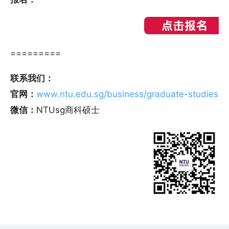
=========
联系我们：
官网：
www.ntu.edu.sg/business/graduate-studies
微信：
NTUsg商科硕士