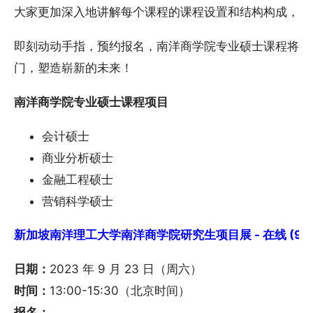
大家更加深入地讲解每个课程的课程设置和结构构成，助
即刻动动手指，预约报名，南洋商学院专业硕士课程将为
门，塑造崭新的未来！
南洋商学院专业硕士课程项目
会计硕士
商业分析硕士
金融工程硕士
营销科学硕士
新加坡南洋理工大学南洋商学院研究生项目展 - 在线 (9/2
日期：
2023 年 9 月 23 日（周六）
时间：
13:00-15:30（北京时间）
报名：