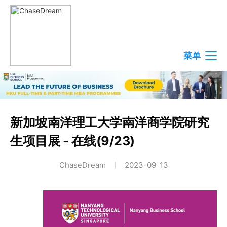
菜单
新加坡南洋理工大学南洋商学院研究
生项目展 - 在线(9/23)
ChaseDream
2023-09-13