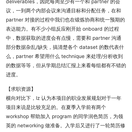
deliverables，因此每周至少有一个和 partner 的会
议，一到两个内部会议来沟通目标和分配任务，在和
partner 对接的过程中我们也在锻炼协商和统一预期的
表达能力。有不少小组反应刚开始 onboard 的过程
中，数据获取的进度会有点慢，需要和 partner 沟通
部分数据杂乱/缺失，搞清楚各个 dataset 的数代表什
么，partner 希望用什么 technique 来处理/分析收到
的数据等等，但从学期总结汇报上来看每组都有不错的
进度。
【求职资源】
横向对比下，lz 认为本项目的职业发展规划对于一年
项目来说是比较充足的。在夏季入学前有两个
workshop 帮助加入 program 的同学润色简历，为领
英的 networking 做准备。入学后又进行了一轮简历修