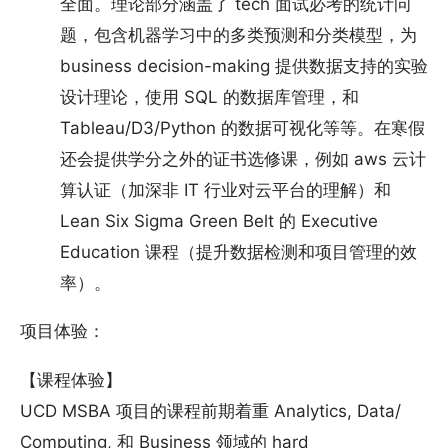
全面。理论部分涵盖了 tech 面试必考的统计问
题，包含机器学习中的多类预测和分类模型，为
business decision-making 提供数据支持的实验
设计理论，使用 SQL 的数据库管理，和
Tableau/D3/Python 的数据可视化等等。在寒假
还会提供学分之外的证书选修课，例如 aws 云计
算认证（加深非 IT 行业对云平台的理解）和
Lean Six Sigma Green Belt 的 Executive
Education 课程（提升数据检测和项目管理的效
率）。
项目体验：
【课程体验】
UCD MSBA 项目的课程前期着重 Analytics, Data/
Computing, 和 Business 领域的 hard