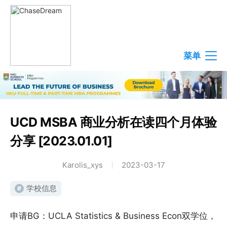
菜单
UCD MSBA 商业分析在读四个月体验
分享 [2023.01.01]
Karolis_xys
2023-03-17
学校信息
#
申请BG：UCLA Statistics & Business Econ双学位，