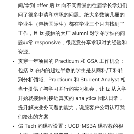
间/拿到 offer 后 lz 向不同背景的往届学长学姐们
问了很多申请和求职的问题。绝大多数前几届的
毕业生（包括国际生）都在毕业三个月内找到了
工作，且 lz 接触的大厂 alumni 对学弟学妹的问
题非常 responsive，很愿意分享求职时的经验和
资源。
贯穿一年项目的 Practicum 和 GSA 工作机会：
包括 lz 在内的超过半数的学生是从商科/工科转
到分析领域。Practicum 和 Student Analyst 相
当于提供了与学习并行的实习机会，让 lz 从入学
开始就接触到接近真实的 analytics 团队日常，
提升解决业务问题的能力，说服客户公司认可我
们给出的方案。
偏 Tech 的课程设置：UCD-MSBA 课程教的很