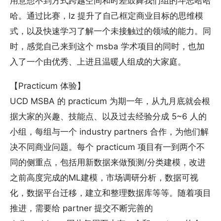
用意想不到方式跨越空间和时差鼓舞我们组的斗志哈哈
哈。通过比赛，lz 提升了自己框定商业目标的思维模
式，以及快速学习了解一个未接触过的领域的能力。同
时，感觉自己来到这个 msba 学术项目的同时，也加
入了一个由优秀、上进且温暖人组成的大家庭。
【Practicum 体验】
UCD MSBA 的 practicum 为期一年，从九月底就会根
据大家的兴趣、技能点、以及过去经验分成 5~6 人的
小组，每组与一个 industry partners 合作，为他们解
决不同商业问题。每个 practicum 项目有一到两个不
同的侧重点，包括用新数据来做预测/分类建模，改进
之前高度完成的ML建模，市场调研分析，数据可视
化，数据平台迁移，建立和整理数据库等等。随着项目
推进，需要给 partner 提交不断完善的