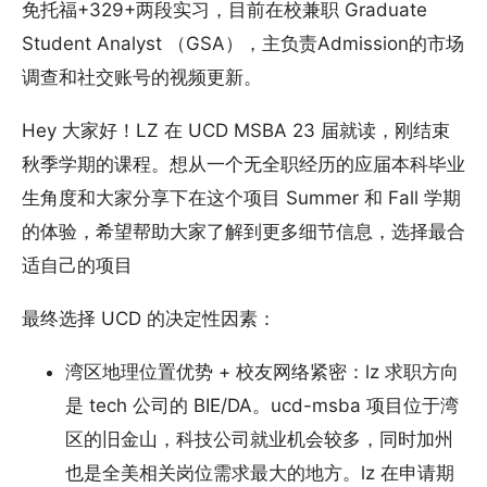
免托福+329+两段实习，目前在校兼职 Graduate
Student Analyst （GSA），主负责Admission的市场
调查和社交账号的视频更新。
Hey 大家好！LZ 在 UCD MSBA 23 届就读，刚结束
秋季学期的课程。想从一个无全职经历的应届本科毕业
生角度和大家分享下在这个项目 Summer 和 Fall 学期
的体验，希望帮助大家了解到更多细节信息，选择最合
适自己的项目
最终选择 UCD 的决定性因素：
湾区地理位置优势 + 校友网络紧密：lz 求职方向
是 tech 公司的 BIE/DA。ucd-msba 项目位于湾
区的旧金山，科技公司就业机会较多，同时加州
也是全美相关岗位需求最大的地方。lz 在申请期