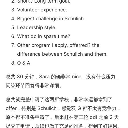
Short / Long term goal.
Volunteer experience.
Biggest challenge in Schulich.
Leadership style.
What do in spare time?
Other program I apply, offerred? the
difference between Schulich and them.
Q & A
总共 30 分钟，Sara 的确非常 nice，没有什么压力，
问答环节回答得非常详细。
总共就完整申请了这两所学校，非常幸运都拿到了
offer，特别是 Schulich，感觉双 G 都不太有竞争力，
原本都不准备申请了，后来赶在第二轮 ddl 之前 2 天
提交了申请，后续也做了充足的准备，得到了好结果。