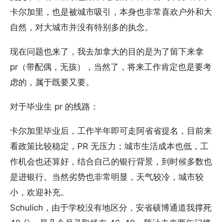
卡尔加里，也是被城市吸引，本身也非常喜欢户外和大
自然，对大城市并没有特别多的执念。
现在问题也来了，我去加拿大的目的是为了留下来拿
pr（带配偶，无孩），当然了，将来工作肯定也是要考
虑的，属于既要又要。
对于毕业生 pr 的线路：
卡尔加里毕业后，工作半年即可走阿省省提名，目前来
看政策比较稳定，PR 无压力；城市生活成本也低，工
作机会也还算好，结合自己的银行背景，到时候多数也
是进银行。当然劣势也非常明显，天气较冷，城市较
小，欢迎补充。
Schulich，由于学校没有地区分，安省硕博通道我撑死