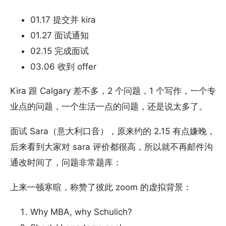
01.17 提交并 kira
01.27 面试通知
02.15 完成面试
03.06 收到 offer
Kira 跟 Calgary 差不多，2 个问题，1 个写作，一个专
业点的问题，一个生活一点的问题，还是说太多了。
面试 Sara（意大利口音），原来约的 2.15 有点嫌晚，
后来看到大家对 sara 评价都很高，所以就不再邮件沟
通改时间了，问题非常题库：
上来一顿寒暄，称赞了彼此 zoom 的虚拟背景：
Why MBA, why Schulich?