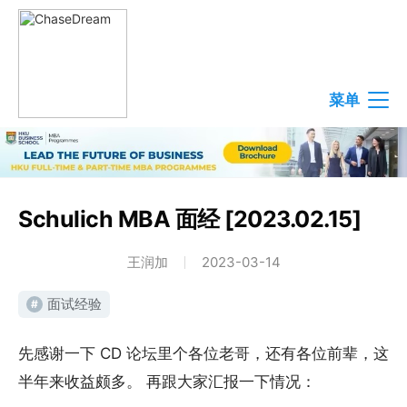
菜单
Schulich MBA 面经 [2023.02.15]
王润加
2023-03-14
面试经验
#
先感谢一下 CD 论坛里个各位老哥，还有各位前辈，这
半年来收益颇多。 再跟大家汇报一下情况：