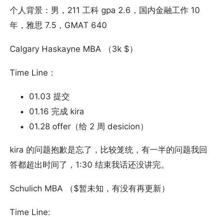
个人背景：男，211 工科 gpa 2.6，国内金融工作 10
年，雅思 7.5，GMAT 640
Calgary Haskayne MBA （3k $）
Time Line：
01.03 提交
01.16 完成 kira
01.28 offer（给 2 周 desicion）
kira 的问题抱歉是忘了，比较笼统，有一半的问题我回
答都超出时间了，1:30 结束我话还没讲完。
Schulich MBA （$暂未知，有没有再更新）
Time Line: