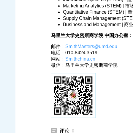
Marketing Analytics (STEM) 
Quantitative Finance (STEM) 
Supply Chain Management (
Business and Management |
马里兰大学史密斯商学院 中国办公室：
邮件：
SmithMasters@umd.edu
电话：010-8424 3519
网站：
Smithchina.cn
微信：马里兰大学史密斯商学院
评论
0