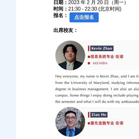
日期：
2023 年 2 月 20 日（周一）
时间：
21:30 - 22:30 (北京时间)
报名：
点击报名
出席校友：