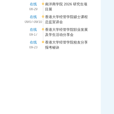
在线
南洋商学院 2026 研究生项
08-29
目展
在线
香港大学经管学院硕士课程
09/07-09/10
总监宣讲会
在线
香港大学经管学院职业发展
09-17
及学生活动分享会
在线
香港大学经管学院校友分享
09-23
报考秘诀