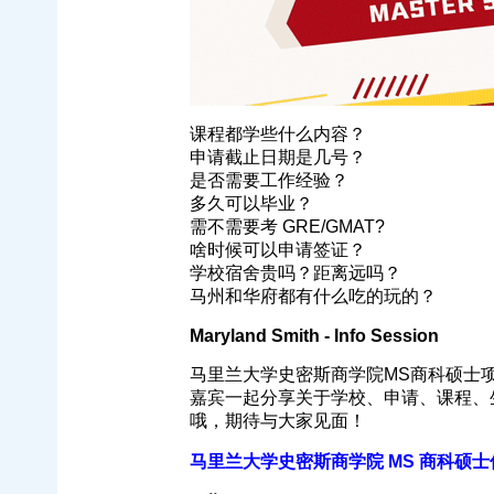
课程都学些什么内容？
申请截止日期是几号？
是否需要工作经验？
多久可以毕业？
需不需要考 GRE/GMAT?
啥时候可以申请签证？
学校宿舍贵吗？距离远吗？
马州和华府都有什么吃的玩的？
Maryland Smith - Info Session
马里兰大学史密斯商学院MS商科硕士
嘉宾一起分享关于学校、申请、课程、
哦，期待与大家见面！
马里兰大学史密斯商学院 MS 商科硕士信息分