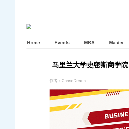
Home
Events
MBA
Master
马里兰大学史密斯商学院 MS
作者：
ChaseDream