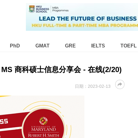
PhD
GMAT
GRE
IELTS
TOEFL
 商科硕士信息分享会 - 在线(2/20)
日期：
2023-02-13