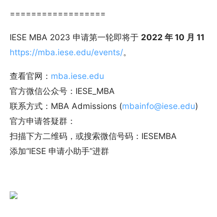
==================
IESE MBA 2023 申请第一轮即将于
2022 年 10 月 11 日
https://mba.iese.edu/events/
。
查看官网：
mba.iese.edu
官方微信公众号：IESE_MBA
联系方式：MBA Admissions (
mbainfo@iese.edu
)
官方申请答疑群：
扫描下方二维码，或搜索微信号码：IESEMBA
添加“IESE 申请小助手”进群