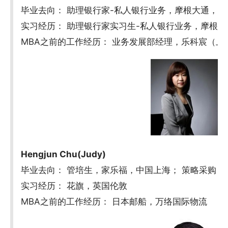
毕业去向： 助理银行家-私人银行业务，摩根大通，中
实习经历： 助理银行家实习生-私人银行业务，摩根
MBA之前的工作经历： 业务发展部经理，乐科宸（
Hengjun Chu(Judy)
毕业去向： 管培生，家乐福，中国上海； 策略采购
实习经历： 花旗，英国伦敦
MBA之前的工作经历： 日本邮船，万络国际物流