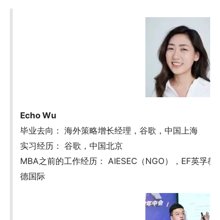
Echo Wu
毕业去向： 海外策略增长经理，谷歌，中国上海
实习经历： 谷歌，中国北京
MBA之前的工作经历： AIESEC（NGO），EF英孚教
德国际