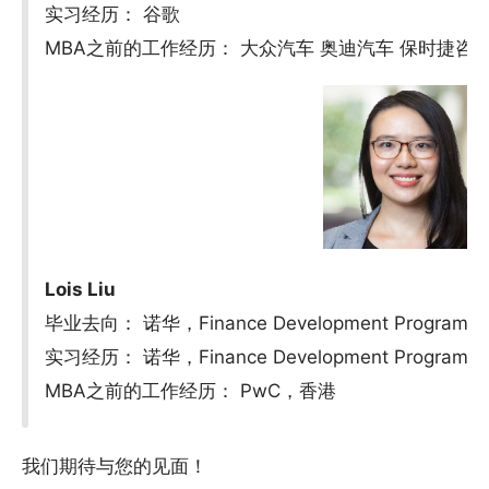
实习经历： 谷歌
MBA之前的工作经历： 大众汽车 奥迪汽车 保时捷咨
Lois Liu
毕业去向： 诺华，Finance Development Program
实习经历： 诺华，Finance Development Program
MBA之前的工作经历： PwC，香港
我们期待与您的见面！