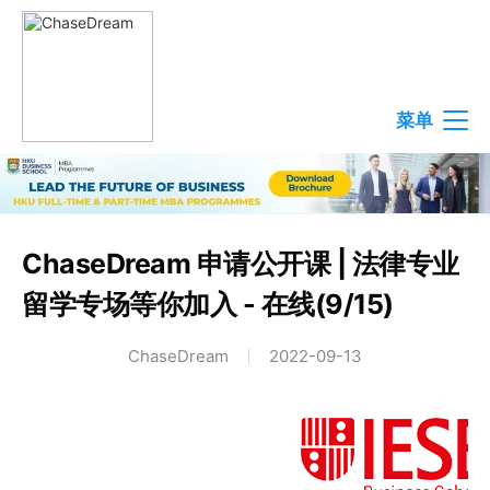
菜单
ChaseDream 申请公开课 | 法律专业
留学专场等你加入 - 在线(9/15)
ChaseDream
2022-09-13