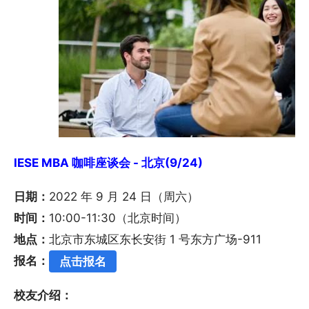
IESE MBA 咖啡座谈会 - 北京(9/24)
日期：
2022 年 9 月 24 日（周六）
时间：
10:00-11:30（北京时间）
地点：
北京市东城区东长安街 1 号东方广场-911
报名：
点击报名
校友介绍：