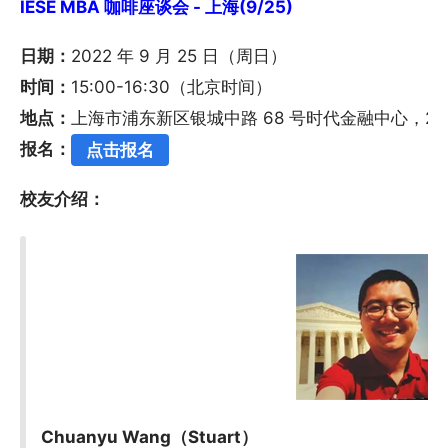
IESE MBA 咖啡座谈会 - 上海(9/25)
日期：
2022 年 9 月 25 日（周日）
时间：
15:00-16:30（北京时间）
地点：
上海市浦东新区银城中路 68 号时代金融中心，28 楼
报名：
点击报名
校友介绍：
Chuanyu Wang（Stuart）