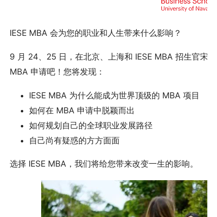
IESE MBA 会为您的职业和人生带来什么影响？
9 月 24、25 日，在北京、上海和 IESE MBA 招生
MBA 申请吧！您将发现：
IESE MBA 为什么能成为世界顶级的 MBA 项目
如何在 MBA 申请中脱颖而出
如何规划自己的全球职业发展路径
自己尚有疑惑的方方面面
选择 IESE MBA，我们将给您带来改变一生的影响。