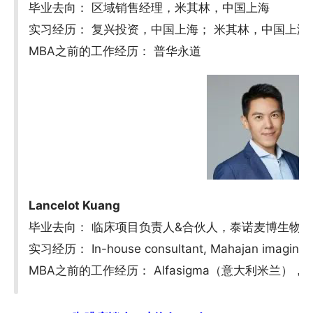
毕业去向： 区域销售经理，米其林，中国上海
实习经历： 复兴投资，中国上海； 米其林，中国上海
MBA之前的工作经历： 普华永道
Lancelot Kuang
毕业去向： 临床项目负责人&合伙人，泰诺麦博生物
实习经历： In-house consultant, Mahajan imagi
MBA之前的工作经历： Alfasigma（意大利米兰）