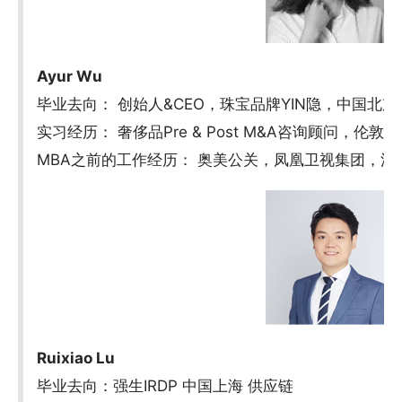
Ayur Wu
毕业去向： 创始人&CEO，珠宝品牌YIN隐，中国北京
实习经历： 奢侈品Pre & Post M&A咨询顾问，伦敦/
MBA之前的工作经历： 奥美公关，凤凰卫视集团，法国
Ruixiao Lu
毕业去向：强生IRDP 中国上海 供应链