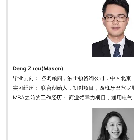
Deng Zhou(Mason)
毕业去向： 咨询顾问，波士顿咨询公司，中国北京
实习经历： 联合创始人，初创项目，西班牙巴塞罗那
MBA之前的工作经历： 商业领导力项目，通用电气，