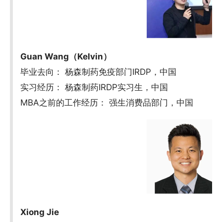
Guan Wang（Kelvin）
毕业去向： 杨森制药免疫部门IRDP，中国
实习经历： 杨森制药IRDP实习生，中国
MBA之前的工作经历： 强生消费品部门，中国
Xiong Jie